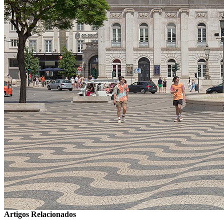
Artigos Relacionados