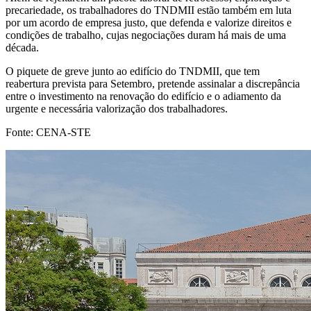
precariedade, os trabalhadores do TNDMII estão também em luta
por um acordo de empresa justo, que defenda e valorize direitos e
condições de trabalho, cujas negociações duram há mais de uma
década.
O piquete de greve junto ao edifício do TNDMII, que tem
reabertura prevista para Setembro, pretende assinalar a discrepância
entre o investimento na renovação do edifício e o adiamento da
urgente e necessária valorização dos trabalhadores.
Fonte: CENA-STE