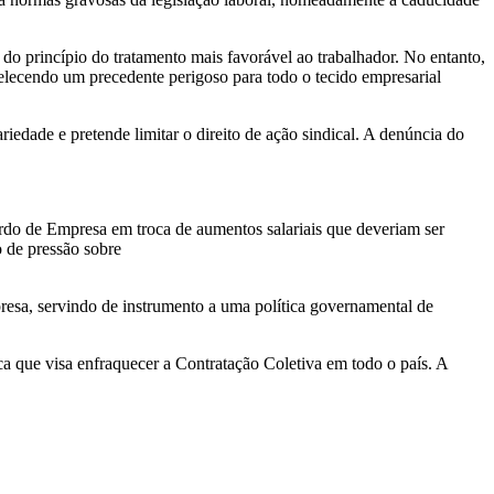
 princípio do tratamento mais favorável ao trabalhador. No entanto,
belecendo um precedente perigoso para todo o tecido empresarial
riedade e pretende limitar o direito de ação sindical. A denúncia do
ordo de Empresa em troca de aumentos salariais que deveriam ser
 de pressão sobre
resa, servindo de instrumento a uma política governamental de
a que visa enfraquecer a Contratação Coletiva em todo o país. A