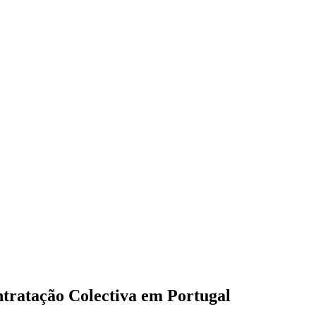
tratação Colectiva em Portugal