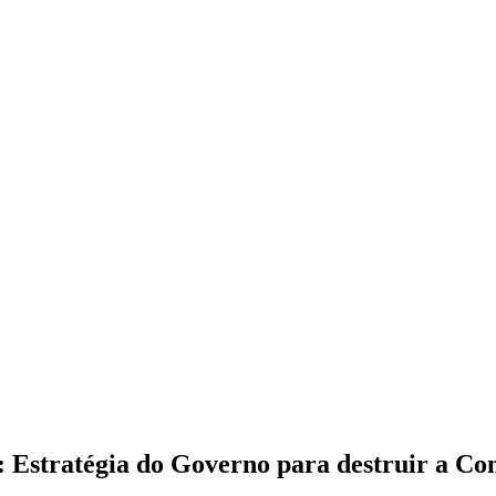
Estratégia do Governo para destruir a Con