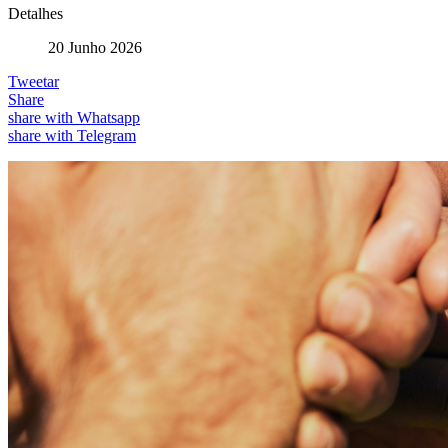
Detalhes
20 Junho 2026
Tweetar
Share
share with Whatsapp
share with Telegram