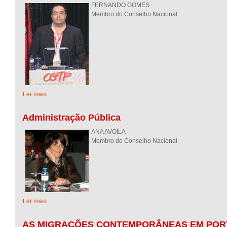
FERNANDO GOMES
Membro do Conselho Nacional
Ler mais...
Administração Pública
ANA AVOILA
Membro do Conselho Nacional
Ler mais...
AS MIGRAÇÕES CONTEMPORÂNEAS EM PORT