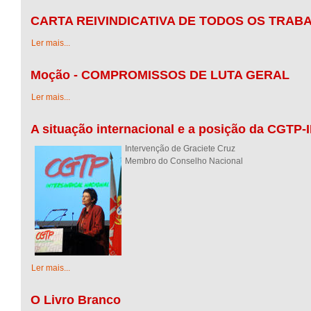
CARTA REIVINDICATIVA DE TODOS OS TRA
Ler mais...
Moção - COMPROMISSOS DE LUTA GERAL
Ler mais...
A situação internacional e a posição da CGTP-
Intervenção de Graciete Cruz
Membro do Conselho Nacional
Ler mais...
O Livro Branco