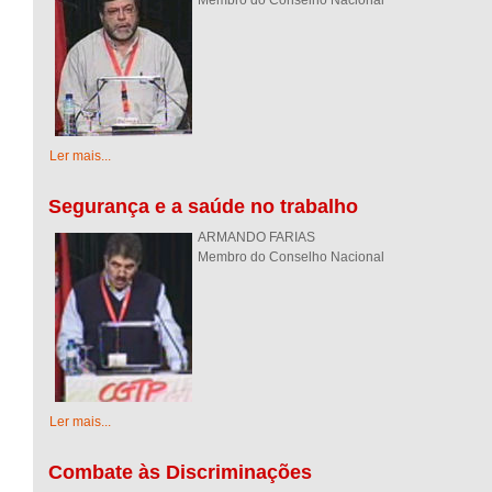
Membro do Conselho Nacional
Ler mais...
Segurança e a saúde no trabalho
ARMANDO FARIAS
Membro do Conselho Nacional
Ler mais...
Combate às Discriminações