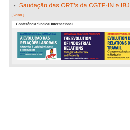
Saudação das ORT’s da CGTP-IN e IBJ
[ Voltar ]
Conferência Sindical Internacional