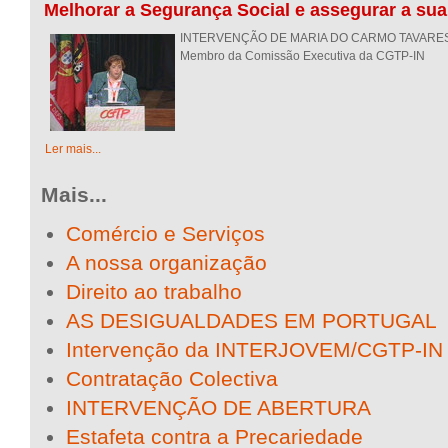
Melhorar a Segurança Social e assegurar a sua
INTERVENÇÃO DE MARIA DO CARMO TAVARE
Membro da Comissão Executiva da CGTP-IN
Ler mais...
Mais...
Comércio e Serviços
A nossa organização
Direito ao trabalho
AS DESIGUALDADES EM PORTUGAL
Intervenção da INTERJOVEM/CGTP-IN
Contratação Colectiva
INTERVENÇÃO DE ABERTURA
Estafeta contra a Precariedade