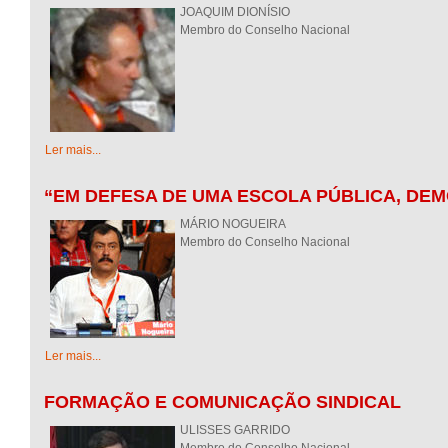
JOAQUIM DIONÍSIO
Membro do Conselho Nacional
Ler mais...
“EM DEFESA DE UMA ESCOLA PÚBLICA, DEM
MÁRIO NOGUEIRA
Membro do Conselho Nacional
Ler mais...
FORMAÇÃO E COMUNICAÇÃO SINDICAL
ULISSES GARRIDO