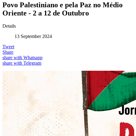
Povo Palestiniano e pela Paz no Médio
Oriente - 2 a 12 de Outubro
Details
13 September 2024
Tweet
Share
share with Whatsapp
share with Telegram