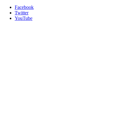
Facebook
Twitter
YouTube