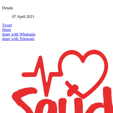
Details
07 April 2021
Tweet
Share
share with Whatsapp
share with Telegram