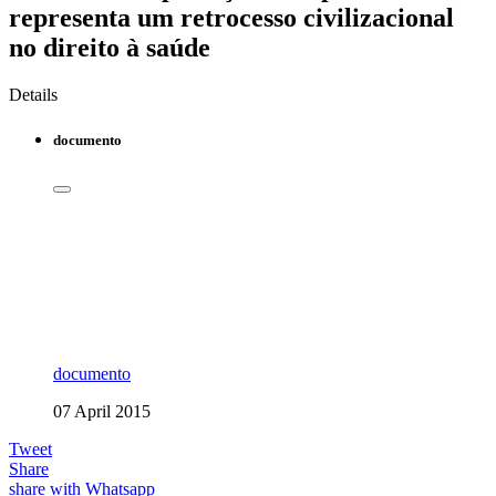
representa um retrocesso civilizacional
no direito à saúde
Details
documento
documento
07 April 2015
Tweet
Share
share with Whatsapp