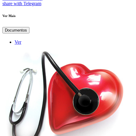
share with Telegram
Ver Mais
Documentos
Ver