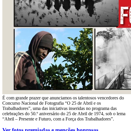
É com grande prazer que anunciamos os talentosos vencedores do
Concurso Nacional de Fotografia “O 25 de Abril e os
Trabalhadores”, uma das iniciativas inseridas no programa das
celebrações do 50.º aniversário do 25 de Abril de 1974, sob o lema
“Abril – Presente e Futuro, com a Força dos Trabalhadores”.
Ver fotos premiadas e menções honrosas