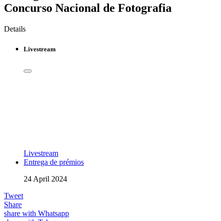
Concurso Nacional de Fotografia
Details
Livestream
Livestream
Entrega de prémios
24 April 2024
Tweet
Share
share with Whatsapp