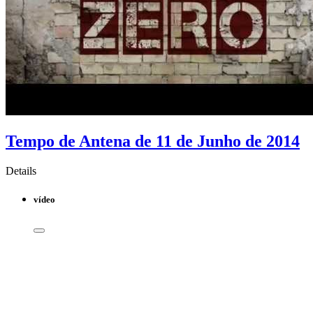
Tempo de Antena de 11 de Junho de 2014
Details
vídeo