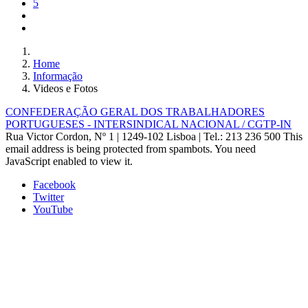
5
Home
Informação
Videos e Fotos
CONFEDERAÇÃO GERAL DOS TRABALHADORES
PORTUGUESES - INTERSINDICAL NACIONAL / CGTP-IN
Rua Victor Cordon, Nº 1 | 1249-102 Lisboa |
Tel.: 213 236 500
This
email address is being protected from spambots. You need
JavaScript enabled to view it.
Facebook
Twitter
YouTube