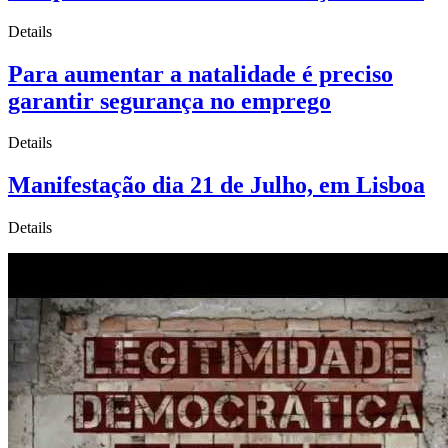
Details
Para aumentar a natalidade é preciso
garantir segurança no emprego
Details
Manifestação dia 21 de Julho, em Lisboa
Details