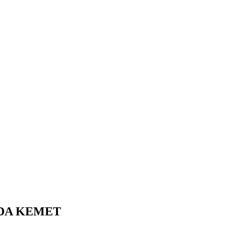
DA KEMET