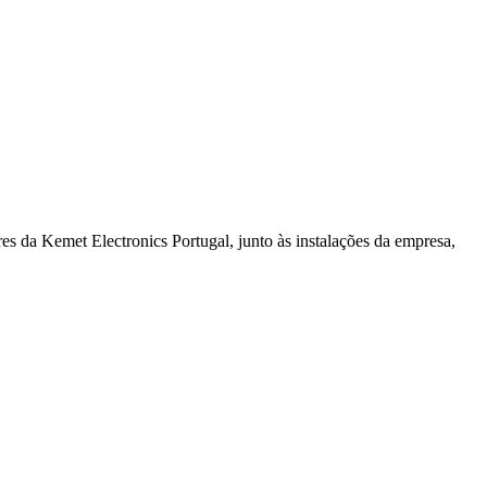
s da Kemet Electronics Portugal, junto às instalações da empresa,