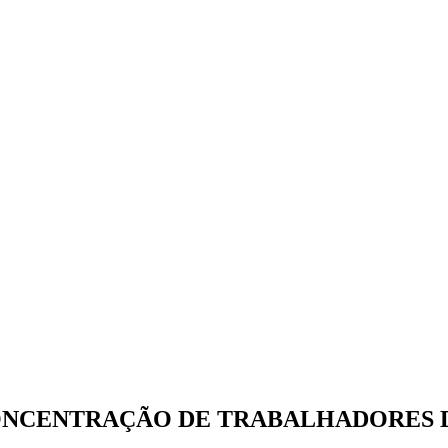
CONCENTRAÇÃO DE TRABALHADORES 