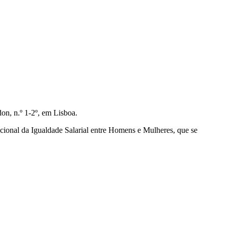
on, n.º 1-2º, em Lisboa.
ional da Igualdade Salarial entre Homens e Mulheres, que se