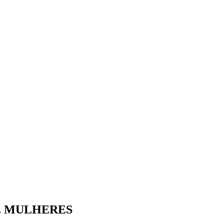
E MULHERES