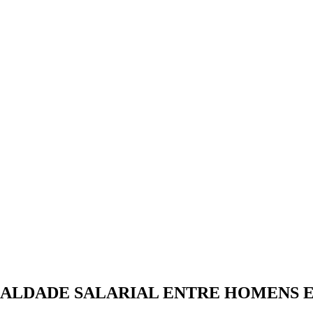
GUALDADE SALARIAL ENTRE HOMENS 