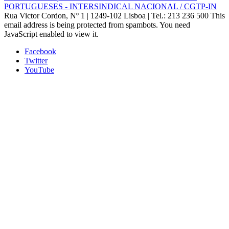
PORTUGUESES - INTERSINDICAL NACIONAL / CGTP-IN
Rua Victor Cordon, Nº 1 | 1249-102 Lisboa |
Tel.: 213 236 500
This
email address is being protected from spambots. You need
JavaScript enabled to view it.
Facebook
Twitter
YouTube