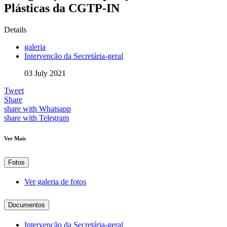
Plásticas da CGTP-IN
Details
galeria
Intervenção da Secretária-geral
03 July 2021
Tweet
Share
share with Whatsapp
share with Telegram
Ver Mais
Fotos
Ver galeria de fotos
Documentos
Intervenção da Secretária-geral