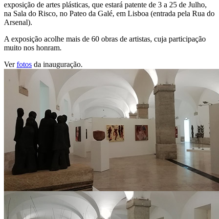
exposição de artes plásticas, que estará patente de 3 a 25 de Julho,
na Sala do Risco, no Pateo da Galé, em Lisboa (entrada pela Rua do
Arsenal).
A exposição acolhe mais de 60 obras de artistas, cuja participação
muito nos honram.
Ver
fotos
da inauguração.