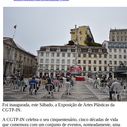
Foi inaugurada, este Sábado, a Exposição de Artes Plásticas da
CGTP-IN.
A CGTP-IN celebra o seu cinquentenário, cinco décadas de vida
que comemora com um conjunto de eventos, nomeadamente, uma