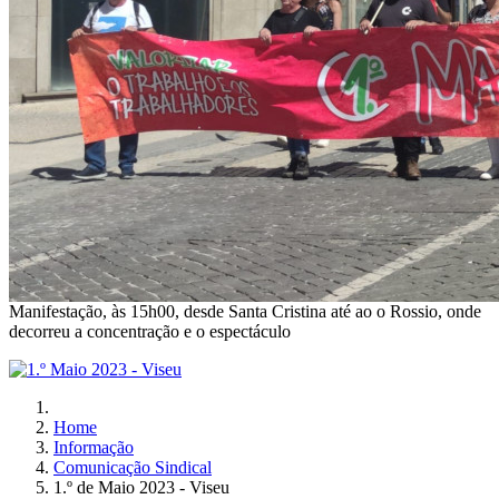
Manifestação, às 15h00, desde Santa Cristina até ao o Rossio, onde
decorreu a concentração e o espectáculo
Home
Informação
Comunicação Sindical
1.º de Maio 2023 - Viseu