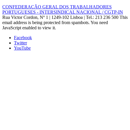
CONFEDERAÇÃO GERAL DOS TRABALHADORES
PORTUGUESES - INTERSINDICAL NACIONAL / CGTP-IN
Rua Victor Cordon, Nº 1 | 1249-102 Lisboa |
Tel.: 213 236 500
This
email address is being protected from spambots. You need
JavaScript enabled to view it.
Facebook
Twitter
YouTube