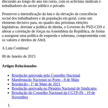
discussão ao longo do ano em curso, com os activistas sindicais e
trabalhadores do sector público e privado.
Promover a intensificação da luta e da elevação da consciência
social dos trabalhadores e da população em geral, como um
elemento decisivo para, no quadro das próximas eleições
legislativas, derrotar a política de direita, o Governo do PSD-CDS e
alterar a correlação de forças na Assembleia da República, de forma
a assegurar uma política de esquerda e soberana, comprometida com
os valores e direitos de Abril.
A Luta Continua!
08 de Janeiro de 2015
Artigos Relacionados
Resolução aprovada pelo Conselho Nacional
Manifestação Nacional no Porto - 8 de Maio
Resolução - 1º de Maio de 2021
Resolução aprovada no Plenário Nacional de Sindicatos
Resolução do Conselho Nacional da CGTP-IN - 19 de
Novembro