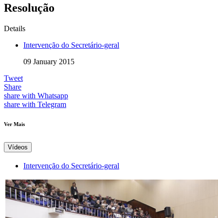
Resolução
Details
Intervenção do Secretário-geral
09 January 2015
Tweet
Share
share with Whatsapp
share with Telegram
Ver Mais
Vídeos
Intervenção do Secretário-geral