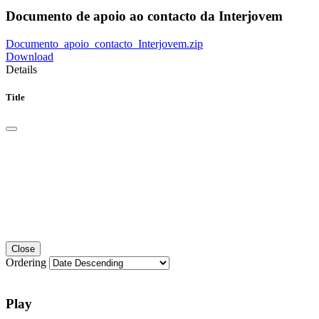
Documento de apoio ao contacto da Interjovem
Documento_apoio_contacto_Interjovem.zip
Download
Details
Title
Close
Ordering
Play