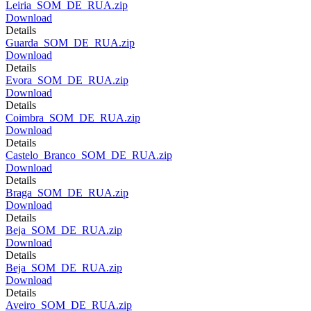
Leiria_SOM_DE_RUA.zip
Download
Details
Guarda_SOM_DE_RUA.zip
Download
Details
Evora_SOM_DE_RUA.zip
Download
Details
Coimbra_SOM_DE_RUA.zip
Download
Details
Castelo_Branco_SOM_DE_RUA.zip
Download
Details
Braga_SOM_DE_RUA.zip
Download
Details
Beja_SOM_DE_RUA.zip
Download
Details
Beja_SOM_DE_RUA.zip
Download
Details
Aveiro_SOM_DE_RUA.zip