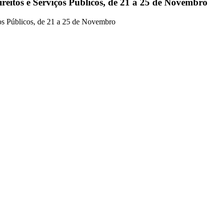
reitos e Serviços Públicos, de 21 a 25 de Novembro
os Públicos, de 21 a 25 de Novembro