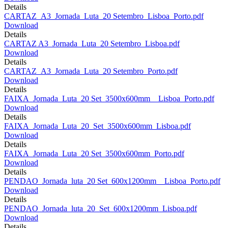
Details
CARTAZ_A3_Jornada_Luta_20 Setembro_Lisboa_Porto.pdf
Download
Details
CARTAZ A3_Jornada_Luta_20 Setembro_Lisboa.pdf
Download
Details
CARTAZ_A3_Jornada_Luta_20 Setembro_Porto.pdf
Download
Details
FAIXA_Jornada_Luta_20 Set_3500x600mm__Lisboa_Porto.pdf
Download
Details
FAIXA_Jornada_Luta_20_Set_3500x600mm_Lisboa.pdf
Download
Details
FAIXA_Jornada_Luta_20 Set_3500x600mm_Porto.pdf
Download
Details
PENDAO_Jornada_luta_20 Set_600x1200mm__Lisboa_Porto.pdf
Download
Details
PENDAO_Jornada_luta_20_Set_600x1200mm_Lisboa.pdf
Download
Details