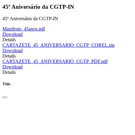
45º Aniversário da CGTP-IN
45º Aniversário da CGTP-IN
Manifesto_45anos.pdf
Download
Details
CARTAZETE_45_ANIVERSARIO_CGTP_COREL.zip
Download
Details
CARTAZETE_45_ANIVERSARIO_CGTP_PDF.pdf
Download
Details
Title