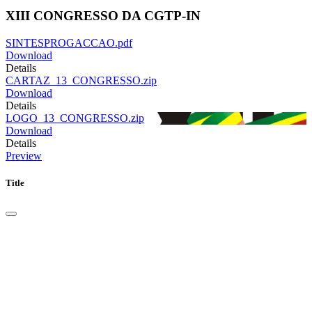
XIII CONGRESSO DA CGTP-IN
SINTESPROGACCAO.pdf
Download
Details
CARTAZ_13_CONGRESSO.zip
Download
Details
LOGO_13_CONGRESSO.zip
Download
Details
Preview
Title