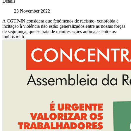
Details
23 November 2022
A CGTP-IN considera que fenómenos de racismo, xenofobia e
incitação à violência não estão generalizados entre as nossas forças
de segurança, que se trata de manifestações anómalas entre os
muitos milh