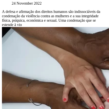
24 November 2022
A defesa e afirmação dos direitos humanos são indissociáveis da
condenação da violência contra as mulheres e a sua integridade
física, psíquica, económica e sexual. Uma condenação que se
estende à vio