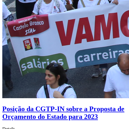
Posição da CGTP-IN sobre a Proposta de
Orçamento do Estado para 2023
Details