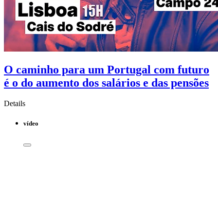
O caminho para um Portugal com futuro
é o do aumento dos salários e das pensões
Details
vídeo