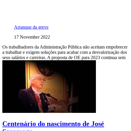
Arranque da greve
17 November 2022
Os trabalhadores da Administração Pública não aceitam empobrecer
a trabalhar e exigem soluções para acabar com a desvalorização dos
seus salários e carreiras. A proposta de OE para 2023 continua sem
Centenário do nascimento de José