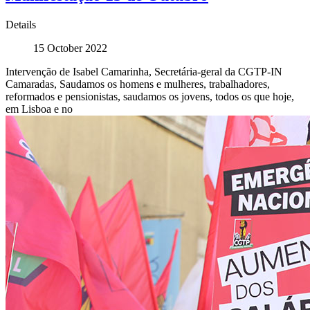
Details
15 October 2022
Intervenção de Isabel Camarinha, Secretária-geral da CGTP-IN
Camaradas, Saudamos os homens e mulheres, trabalhadores,
reformados e pensionistas, saudamos os jovens, todos os que hoje,
em Lisboa e no