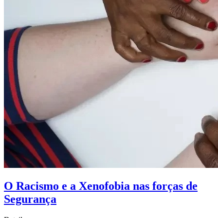
O Racismo e a Xenofobia nas forças de
Segurança