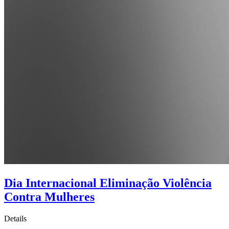
Dia Internacional Eliminação Violência
Contra Mulheres
Details