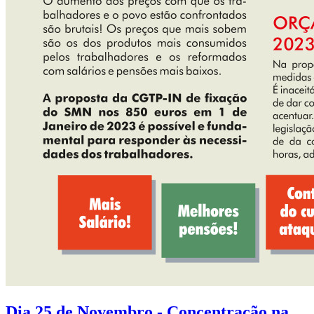
Dia 25 de Novembro - Concentração na