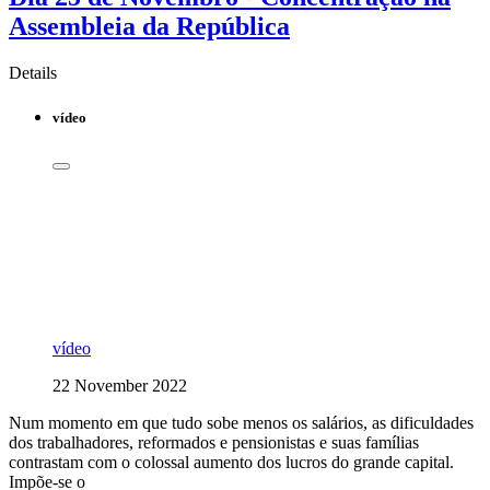
Assembleia da República
Details
vídeo
vídeo
22 November 2022
Num momento em que tudo sobe menos os salários, as dificuldades
dos trabalhadores, reformados e pensionistas e suas famílias
contrastam com o colossal aumento dos lucros do grande capital.
Impõe-se o