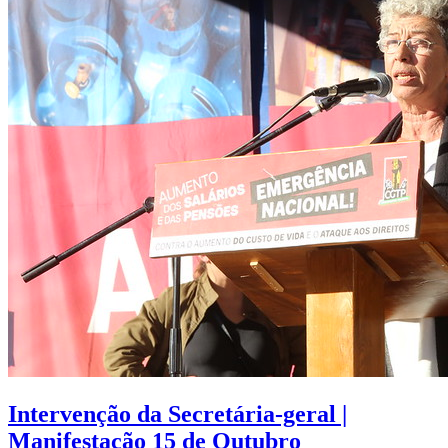
Intervenção da Secretária-geral |
Manifestação 15 de Outubro