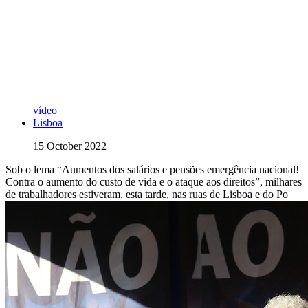
vídeo
Lisboa
15 October 2022
Sob o lema “Aumentos dos salários e pensões emergência nacional!
Contra o aumento do custo de vida e o ataque aos direitos”, milhares
de trabalhadores estiveram, esta tarde, nas ruas de Lisboa e do Po