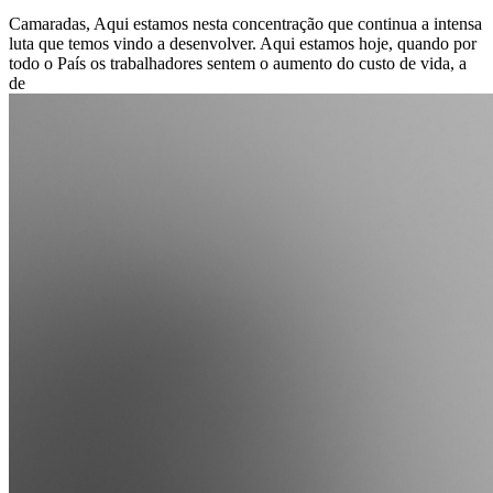
Camaradas, Aqui estamos nesta concentração que continua a intensa
luta que temos vindo a desenvolver. Aqui estamos hoje, quando por
todo o País os trabalhadores sentem o aumento do custo de vida, a
de