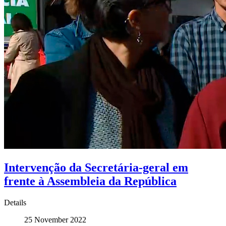
Intervenção da Secretária-geral em
frente à Assembleia da República
Details
25 November 2022