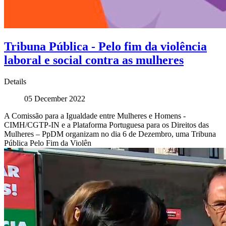
Tribuna Pública - Pelo fim da violência
laboral e social contra as mulheres
Details
05 December 2022
A Comissão para a Igualdade entre Mulheres e Homens -
CIMH/CGTP-IN e a Plataforma Portuguesa para os Direitos das
Mulheres – PpDM organizam no dia 6 de Dezembro, uma Tribuna
Pública Pelo Fim da Violên