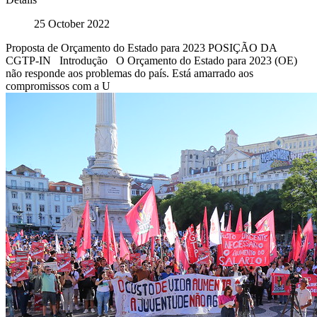
25 October 2022
Proposta de Orçamento do Estado para 2023 POSIÇÃO DA
CGTP-IN Introdução O Orçamento do Estado para 2023 (OE)
não responde aos problemas do país. Está amarrado aos
compromissos com a U