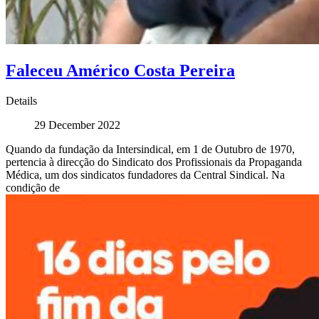
Faleceu Américo Costa Pereira
Details
29 December 2022
Quando da fundação da Intersindical, em 1 de Outubro de 1970,
pertencia à direcção do Sindicato dos Profissionais da Propaganda
Médica, um dos sindicatos fundadores da Central Sindical. Na
condição de