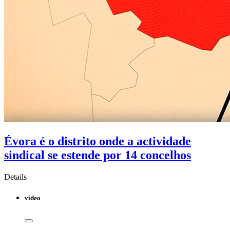
Évora é o distrito onde a actividade
sindical se estende por 14 concelhos
Details
vídeo