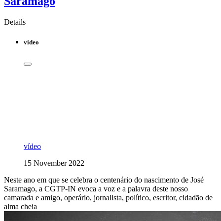
Saramago
Details
vídeo
vídeo
15 November 2022
Neste ano em que se celebra o centenário do nascimento de José
Saramago, a CGTP-IN evoca a voz e a palavra deste nosso
camarada e amigo, operário, jornalista, político, escritor, cidadão de
alma cheia