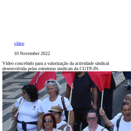
vídeo
10 November 2022
Vídeo concebido para a valorização da actividade sindical
desenvolvida pelas estruturas sindicais da CGTP-IN.