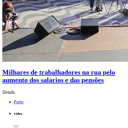
Milhares de trabalhadores na rua pelo
aumento dos salários e das pensões
Details
Porto
vídeo