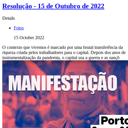
Resolução - 15 de Outubro de 2022
Details
Fotos
15 October 2022
O contexto que vivemos é marcado por uma brutal transferência da
riqueza criada pelos trabalhadores para o capital. Depois dos anos de
instrumentalização da pandemia, o capital usa a guerra e as sançõ