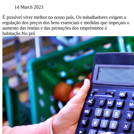
14 March 2023
É possível viver melhor no nosso país. Os trabalhadores exigem a
regulação dos preços dos bens essenciais e medidas que impeçam o
aumento das rendas e das prestações dos empréstimos à
habitação.No pró