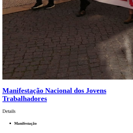
Manifestação Nacional dos Jovens
Trabalhadores
Details
Manifestação