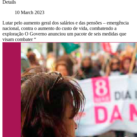
Details
10 March 2023
Lutar pelo aumento geral dos salários e das pensões – emergência
nacional, contra o aumento do custo de vida, combatendo a
exploração O Governo anunciou um pacote de seis medidas que
visam combater “