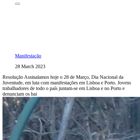
Manifestação
28 March 2023
Resolução Assinalamos hoje o 28 de Março, Dia Nacional da
Juventude, em luta com manifestações em Lisboa e Porto. Jovens
trabalhadores de todo o país juntam-se em Lisboa e no Porto e
denunciam os bai