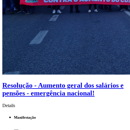
Resolução - Aumento geral dos salários e
pensões - emergência nacional!
Details
Manifestação