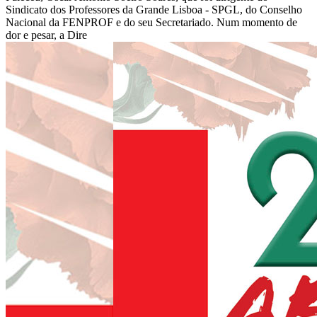
Sindicato dos Professores da Grande Lisboa - SPGL, do Conselho
Nacional da FENPROF e do seu Secretariado. Num momento de
dor e pesar, a Dire