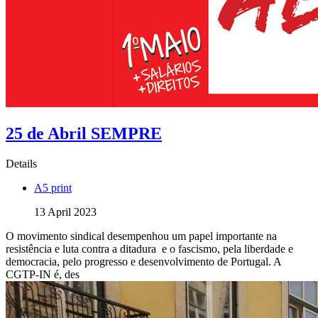
25 de Abril SEMPRE
Details
A5 print
13 April 2023
O movimento sindical desempenhou um papel importante na
resistência e luta contra a ditadura e o fascismo, pela liberdade e
democracia, pelo progresso e desenvolvimento de Portugal. A
CGTP-IN é, des