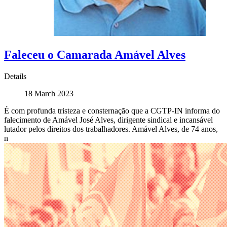
Faleceu o Camarada Amável Alves
Details
18 March 2023
É com profunda tristeza e consternação que a CGTP-IN informa do
falecimento de Amável José Alves, dirigente sindical e incansável
lutador pelos direitos dos trabalhadores. Amável Alves, de 74 anos,
n