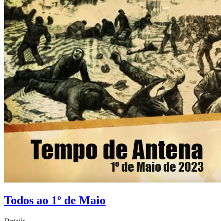
Todos ao 1º de Maio