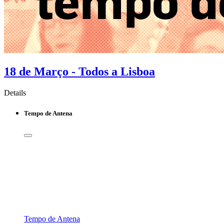
18 de Março - Todos a Lisboa
Details
Tempo de Antena
Tempo de Antena