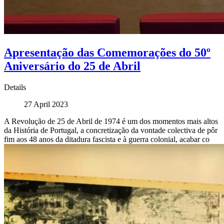
Apresentação das Comemorações do 50º
Aniversário do 25 de Abril
Details
27 April 2023
A Revolução de 25 de Abril de 1974 é um dos momentos mais altos
da História de Portugal, a concretização da vontade colectiva de pôr
fim aos 48 anos da ditadura fascista e à guerra colonial, acabar co