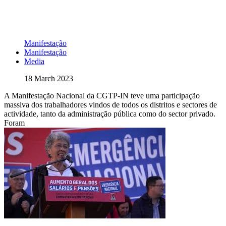
Manifestação
Manifestação
Media
18 March 2023
A Manifestação Nacional da CGTP-IN teve uma participação
massiva dos trabalhadores vindos de todos os distritos e sectores de
actividade, tanto da administração pública como do sector privado.
Foram