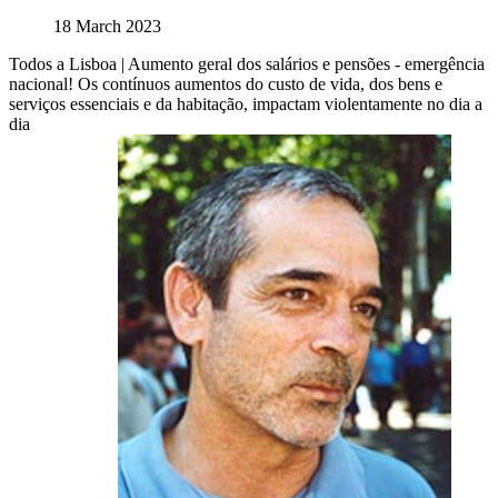
18 March 2023
Todos a Lisboa | Aumento geral dos salários e pensões - emergência
nacional! Os contínuos aumentos do custo de vida, dos bens e
serviços essenciais e da habitação, impactam violentamente no dia a
dia