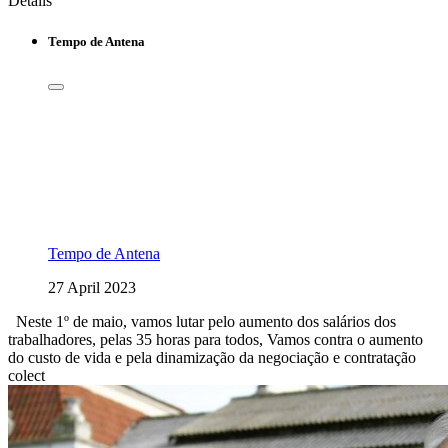
Details
Tempo de Antena
Tempo de Antena
27 April 2023
Neste 1º de maio, vamos lutar pelo aumento dos salários dos
trabalhadores, pelas 35 horas para todos, Vamos contra o aumento
do custo de vida e pela dinamização da negociação e contratação
colect