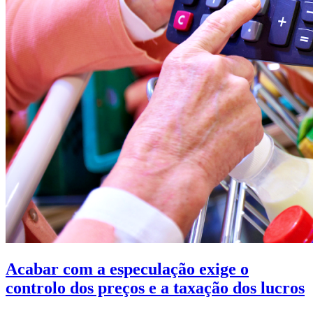
Acabar com a especulação exige o
controlo dos preços e a taxação dos lucros