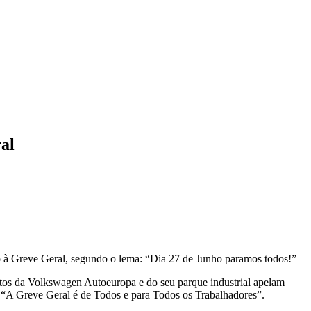
al
 à Greve Geral, segundo o lema: “Dia 27 de Junho paramos todos!”
tos da Volkswagen Autoeuropa e do seu parque industrial apelam
. “A Greve Geral é de Todos e para Todos os Trabalhadores”.