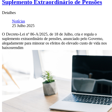
Suplemento Extraordinário de Pensões
Detalhes
Notícias
25 Julho 2025
O Decreto-Lei nº 86-A/2025, de 18 de Julho, cria e regula o
suplemento extraordinário de pensões, anunciado pelo Governo,
alegadamente para minorar os efeitos do elevado custo de vida nos
baixosrendim