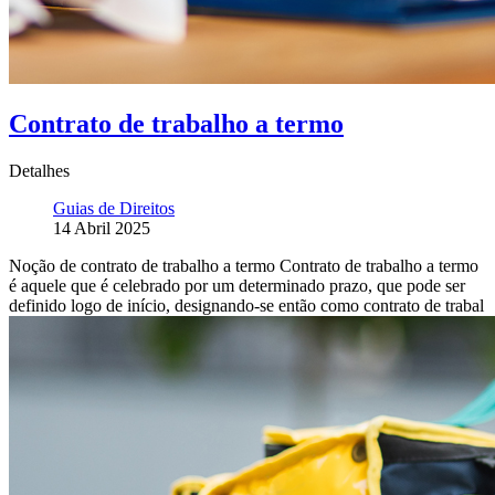
Contrato de trabalho a termo
Detalhes
Guias de Direitos
14 Abril 2025
Noção de contrato de trabalho a termo Contrato de trabalho a termo
é aquele que é celebrado por um determinado prazo, que pode ser
definido logo de início, designando-se então como contrato de trabal