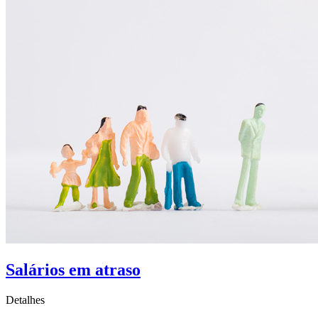
Salários em atraso
Detalhes