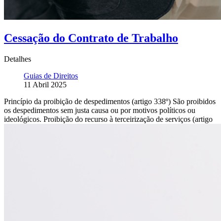
Cessação do Contrato de Trabalho
Detalhes
Guias de Direitos
11 Abril 2025
Princípio da proibição de despedimentos (artigo 338º) São proibidos
os despedimentos sem justa causa ou por motivos políticos ou
ideológicos. Proibição do recurso à terceirização de serviços (artigo