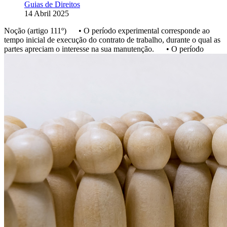
Guias de Direitos
14 Abril 2025
Noção (artigo 111º) • O período experimental corresponde ao
tempo inicial de execução do contrato de trabalho, durante o qual as
partes apreciam o interesse na sua manutenção. • O período