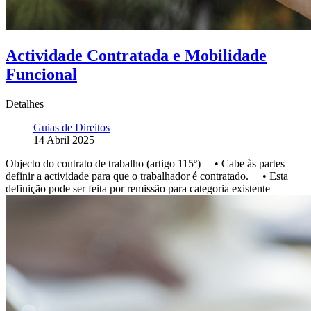
Actividade Contratada e Mobilidade
Funcional
Detalhes
Guias de Direitos
14 Abril 2025
Objecto do contrato de trabalho (artigo 115º) • Cabe às partes
definir a actividade para que o trabalhador é contratado. • Esta
definição pode ser feita por remissão para categoria existente