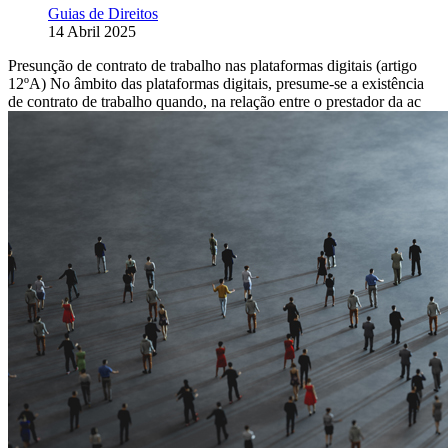
Guias de Direitos
14 Abril 2025
Presunção de contrato de trabalho nas plataformas digitais (artigo
12ºA) No âmbito das plataformas digitais, presume-se a existência
de contrato de trabalho quando, na relação entre o prestador da ac