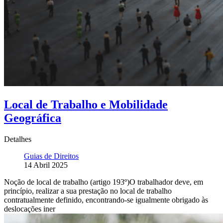
Local de Trabalho e Mobilidade
Geográfica
Detalhes
Guias de Direitos
14 Abril 2025
Noção de local de trabalho (artigo 193º)O trabalhador deve, em
princípio, realizar a sua prestação no local de trabalho
contratualmente definido, encontrando-se igualmente obrigado às
deslocações iner