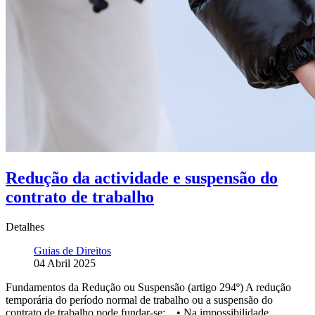
Redução da actividade e suspensão do
contrato de trabalho
Detalhes
Guias de Direitos
04 Abril 2025
Fundamentos da Redução ou Suspensão (artigo 294º) A redução
temporária do período normal de trabalho ou a suspensão do
contrato de trabalho pode fundar-se: • Na impossibilidade