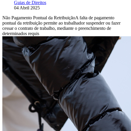
Guias de Direitos
04 Abril 2025
Não Pagamento Pontual da RetribuiçãoA falta de pagamento
pontual da retribuição permite ao trabalhador suspender ou fazer
cessar o contrato de trabalho, mediante o preenchimento de
determinados requis