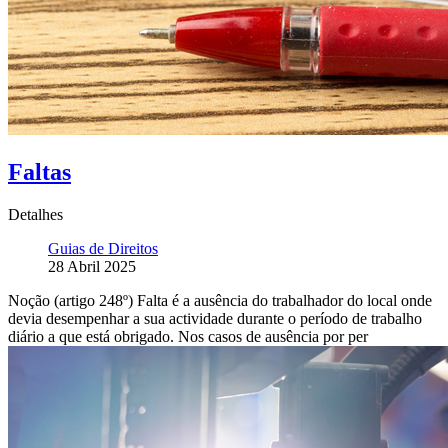
Faltas
Detalhes
Guias de Direitos
28 Abril 2025
Noção (artigo 248º) Falta é a ausência do trabalhador do local onde
devia desempenhar a sua actividade durante o período de trabalho
diário a que está obrigado. Nos casos de ausência por per