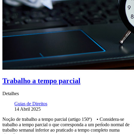
Trabalho a tempo parcial
Detalhes
Guias de Direitos
14 Abril 2025
Noção de trabalho a tempo parcial (artigo 150º) • Considera-se
trabalho a tempo parcial o que corresponda a um período normal de
trabalho semanal inferior ao praticado a tempo completo numa