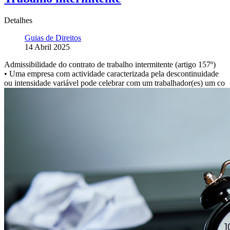
Detalhes
Guias de Direitos
14 Abril 2025
Admissibilidade do contrato de trabalho intermitente (artigo 157º)
• Uma empresa com actividade caracterizada pela descontinuidade
ou intensidade variável pode celebrar com um trabalhador(es) um co