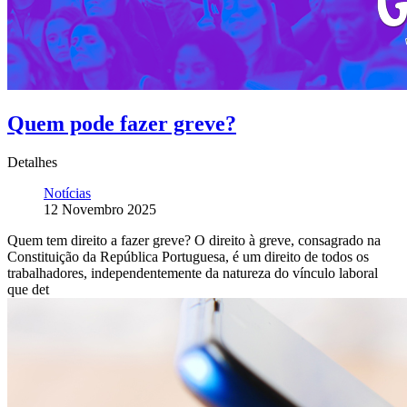
Quem pode fazer greve?
Detalhes
Notícias
12 Novembro 2025
Quem tem direito a fazer greve? O direito à greve, consagrado na
Constituição da República Portuguesa, é um direito de todos os
trabalhadores, independentemente da natureza do vínculo laboral
que det