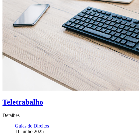
Teletrabalho
Detalhes
Guias de Direitos
11 Junho 2025