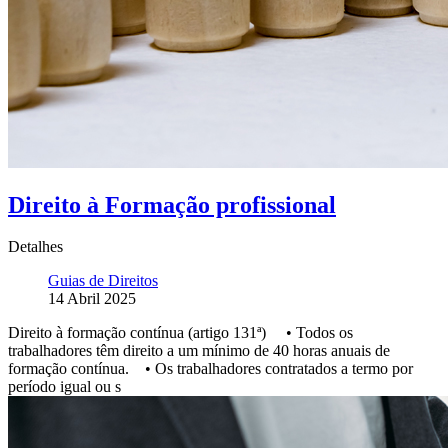
Direito à Formação profissional
Detalhes
Guias de Direitos
14 Abril 2025
Direito à formação contínua (artigo 131ª) • Todos os
trabalhadores têm direito a um mínimo de 40 horas anuais de
formação contínua. • Os trabalhadores contratados a termo por
período igual ou s