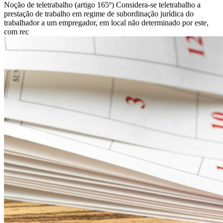
Noção de teletrabalho (artigo 165º) Considera-se teletrabalho a
prestação de trabalho em regime de subordinação jurídica do
trabalhador a um empregador, em local não determinado por este,
com rec