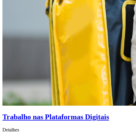
Trabalho nas Plataformas Digitais
Detalhes