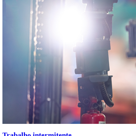
Trabalho intermitente