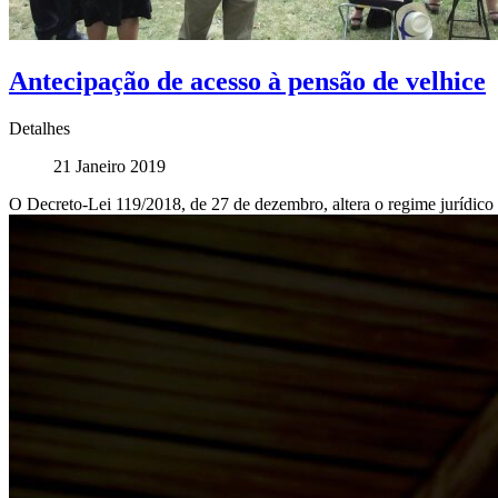
Antecipação de acesso à pensão de velhice
Detalhes
21 Janeiro 2019
O Decreto-Lei 119/2018, de 27 de dezembro, altera o regime jurídico 