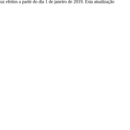
efeitos a partir do dia 1 de janeiro de 2019. Esta atualização