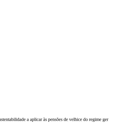
stentabilidade a aplicar às pensões de velhice do regime ger