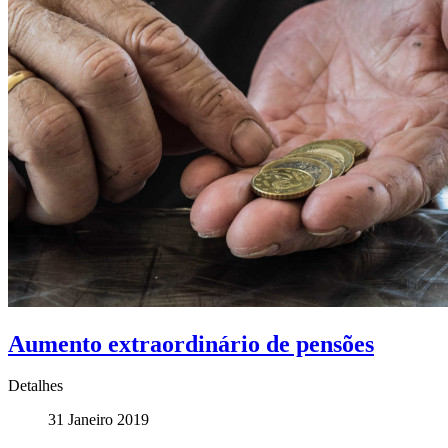
Aumento extraordinário de pensões
Detalhes
31 Janeiro 2019