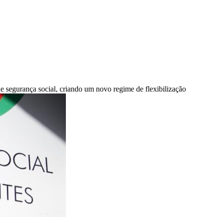
de segurança social, criando um novo regime de flexibilização