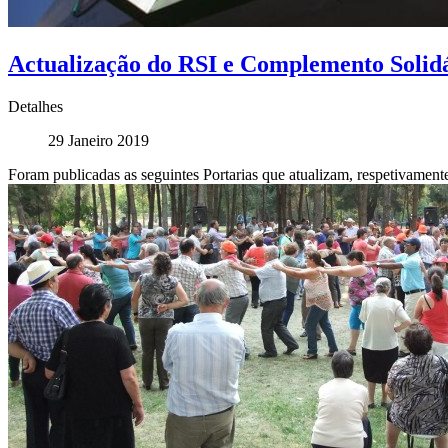
Actualização do RSI e Complemento Solidá
Detalhes
29 Janeiro 2019
Foram publicadas as seguintes Portarias que atualizam, respetivament