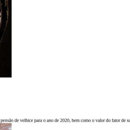
à pensão de velhice para o ano de 2020, bem como o valor do fator de su