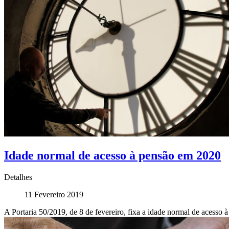
Idade normal de acesso à pensão em 2020
Detalhes
11 Fevereiro 2019
A Portaria 50/2019, de 8 de fevereiro, fixa a idade normal de acesso 