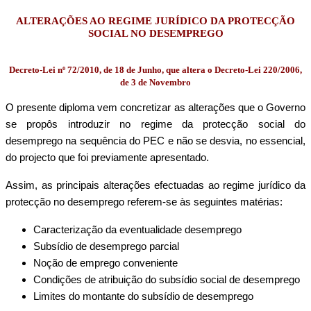
ALTERAÇÕES AO REGIME JURÍDICO DA PROTECÇÃO
SOCIAL NO DESEMPREGO
Decreto-Lei nº 72/2010, de 18 de Junho, que altera o Decreto-Lei 220/2006,
de 3 de Novembro
O presente diploma vem concretizar as alterações que o Governo
se propôs introduzir no regime da protecção social do
desemprego na sequência do PEC e não se desvia, no essencial,
do projecto que foi previamente apresentado.
Assim, as principais alterações efectuadas ao regime jurídico da
protecção no desemprego referem-se às seguintes matérias:
Caracterização da eventualidade desemprego
Subsídio de desemprego parcial
Noção de emprego conveniente
Condições de atribuição do subsídio social de desemprego
Limites do montante do subsídio de desemprego