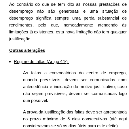
Ao contrário do que se tem dito as nossas prestações de
desemprego não são generosas e uma situação de
desemprego significa sempre uma perda substancial de
rendimentos, pelo que, nomeadamente atendendo às
limitações já existentes, esta nova limitação não tem qualquer
justificação.
Outras alterações
Regime de faltas
(Artigo 44º)
As faltas a convocatórias do centro de emprego,
quando previsíveis, devem ser comunicadas com
antecedência e indicação do motivo justificativo; caso
não sejam previsíveis, devem ser comunicadas logo
que possível.
A prova da justificação das faltas deve ser apresentada
no prazo máximo de 5 dias consecutivos (até aqui
consideravam-se só os dias úteis para este efeito).