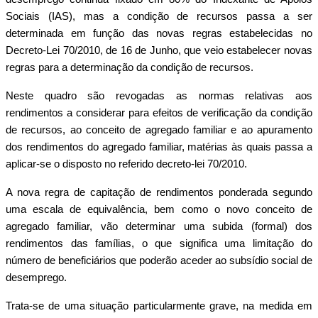
Sociais (IAS), mas a condição de recursos passa a ser
determinada em função das novas regras estabelecidas no
Decreto-Lei 70/2010, de 16 de Junho, que veio estabelecer novas
regras para a determinação da condição de recursos.
Neste quadro são revogadas as normas relativas aos
rendimentos a considerar para efeitos de verificação da condição
de recursos, ao conceito de agregado familiar e ao apuramento
dos rendimentos do agregado familiar, matérias às quais passa a
aplicar-se o disposto no referido decreto-lei 70/2010.
A nova regra de capitação de rendimentos ponderada segundo
uma escala de equivalência, bem como o novo conceito de
agregado familiar, vão determinar uma subida (formal) dos
rendimentos das famílias, o que significa uma limitação do
número de beneficiários que poderão aceder ao subsídio social de
desemprego.
Trata-se de uma situação particularmente grave, na medida em