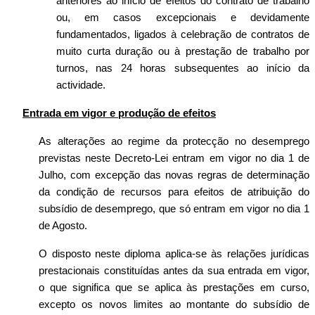
anteriores ao início de efeitos do contrato de trabalho
ou, em casos excepcionais e devidamente
fundamentados, ligados à celebração de contratos de
muito curta duração ou à prestação de trabalho por
turnos, nas 24 horas subsequentes ao início da
actividade.
Entrada em vigor e produção de efeitos
As alterações ao regime da protecção no desemprego
previstas neste Decreto-Lei entram em vigor no dia 1 de
Julho, com excepção das novas regras de determinação
da condição de recursos para efeitos de atribuição do
subsídio de desemprego, que só entram em vigor no dia 1
de Agosto.
O disposto neste diploma aplica-se às relações jurídicas
prestacionais constituídas antes da sua entrada em vigor,
o que significa que se aplica às prestações em curso,
excepto os novos limites ao montante do subsídio de