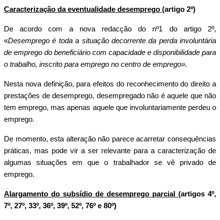
Caracterização da eventualidade desemprego
(artigo 2º)
De acordo com a nova redacção do nº1 do artigo 2º,
«
Desemprego é toda a situação decorrente da perda involuntária
de emprego do beneficiário com capacidade e disponibilidade para
o trabalho, inscrito para emprego no centro de emprego».
Nesta nova definição, para efeitos do reconhecimento do direito a
prestações de desemprego, desempregado não é aquele que não
tem emprego, mas apenas aquele que involuntariamente perdeu o
emprego.
De momento, esta alteração não parece acarretar consequências
práticas, mas pode vir a ser relevante para a caracterização de
algumas situações em que o trabalhador se vê privado de
emprego.
Alargamento do subsídio de desemprego parcial
(artigos 4º,
7º, 27º, 33º, 36º, 39º, 52º, 76º e 80º)