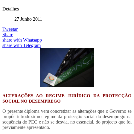
Detalhes
27 Junho 2011
Tweetar
Share
share with Whatsapp
share with Telegram
ALTERAÇÕES AO REGIME JURÍDICO DA PROTECÇÃO
SOCIAL NO DESEMPREGO
O presente diploma vem concretizar as alterações que o Governo se
propôs introduzir no regime da protecção social do desemprego na
sequência do PEC e não se desvia, no essencial, do projecto que foi
previamente apresentado.