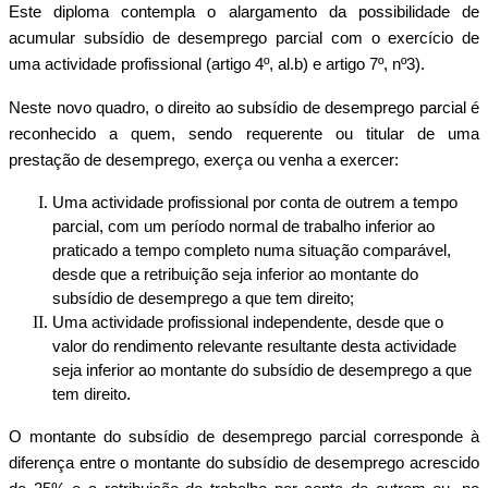
Este diploma contempla o alargamento da possibilidade de
acumular subsídio de desemprego parcial com o exercício de
uma actividade profissional (artigo 4º, al.b) e artigo 7º, nº3).
Neste novo quadro, o direito ao subsídio de desemprego parcial é
reconhecido a quem, sendo requerente ou titular de uma
prestação de desemprego, exerça ou venha a exercer:
Uma actividade profissional por conta de outrem a tempo
parcial, com um período normal de trabalho inferior ao
praticado a tempo completo numa situação comparável,
desde que a retribuição seja inferior ao montante do
subsídio de desemprego a que tem direito;
Uma actividade profissional independente, desde que o
valor do rendimento relevante resultante desta actividade
seja inferior ao montante do subsídio de desemprego a que
tem direito.
O montante do subsídio de desemprego parcial corresponde à
diferença entre o montante do subsídio de desemprego acrescido