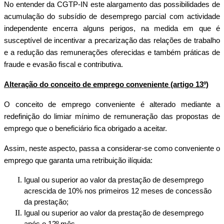
No entender da CGTP-IN este alargamento das possibilidades de
acumulação do subsídio de desemprego parcial com actividade
independente encerra alguns perigos, na medida em que é
susceptível de incentivar a precarização das relações de trabalho
e a redução das remunerações oferecidas e também práticas de
fraude e evasão fiscal e contributiva.
Alteração do conceito de emprego conveniente (artigo 13º)
O conceito de emprego conveniente é alterado mediante a
redefinição do limiar mínimo de remuneração das propostas de
emprego que o beneficiário fica obrigado a aceitar.
Assim, neste aspecto, passa a considerar-se como conveniente o
emprego que garanta uma retribuição ilíquida:
Igual ou superior ao valor da prestação de desemprego
acrescida de 10% nos primeiros 12 meses de concessão
da prestação;
Igual ou superior ao valor da prestação de desemprego
após o 12º mês.