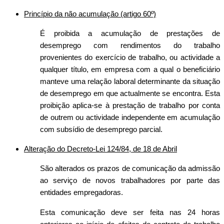
Princípio da não acumulação
(artigo 60º)
É proibida a acumulação de prestações de
desemprego com rendimentos do trabalho
provenientes do exercício de trabalho, ou actividade a
qualquer título, em empresa com a qual o beneficiário
manteve uma relação laboral determinante da situação
de desemprego em que actualmente se encontra. Esta
proibição aplica-se à prestação de trabalho por conta
de outrem ou actividade independente em acumulação
com subsídio de desemprego parcial.
Alteração do Decreto-Lei 124/84, de 18 de Abril
São alterados os prazos de comunicação da admissão
ao serviço de novos trabalhadores por parte das
entidades empregadoras.
Esta comunicação deve ser feita nas 24 horas