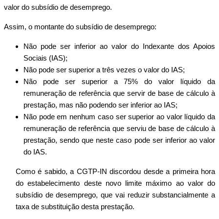
valor do subsídio de desemprego.
Assim, o montante do subsídio de desemprego:
Não pode ser inferior ao valor do Indexante dos Apoios
Sociais (IAS);
Não pode ser superior a três vezes o valor do IAS;
Não pode ser superior a 75% do valor líquido da
remuneração de referência que servir de base de cálculo à
prestação, mas não podendo ser inferior ao IAS;
Não pode em nenhum caso ser superior ao valor líquido da
remuneração de referência que serviu de base de cálculo à
prestação, sendo que neste caso pode ser inferior ao valor
do IAS.
Como é sabido, a CGTP-IN discordou desde a primeira hora
do estabelecimento deste novo limite máximo ao valor do
subsídio de desemprego, que vai reduzir substancialmente a
taxa de substituição desta prestação.