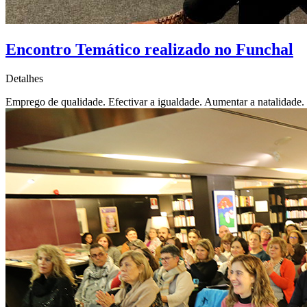
Encontro Temático realizado no Funchal
Detalhes
Emprego de qualidade. Efectivar a igualdade. Aumentar a natalidade.