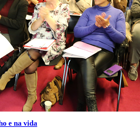
ho e na vida