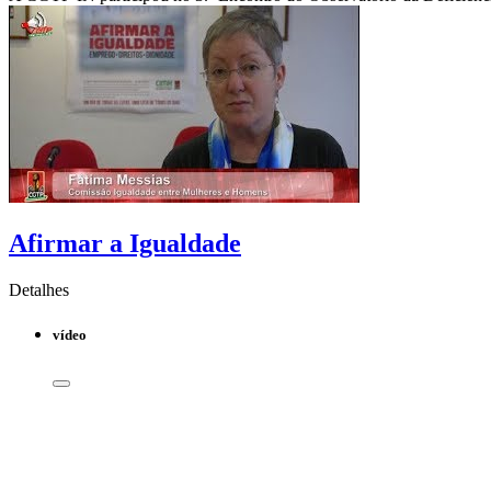
Afirmar a Igualdade
Detalhes
vídeo