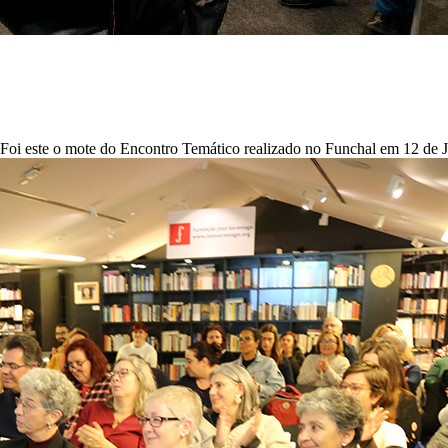
 Foi este o mote do Encontro Temático realizado no Funchal em 12 de J