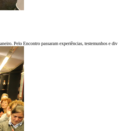
aneiro. Pelo Encontro passaram experiências, testemunhos e div