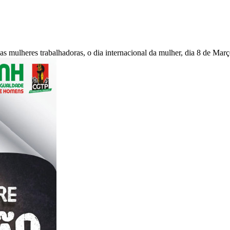
as mulheres trabalhadoras, o dia internacional da mulher, dia 8 de Mar