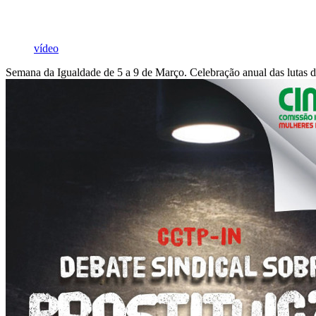
vídeo
Semana da Igualdade de 5 a 9 de Março. Celebração anual das lutas d