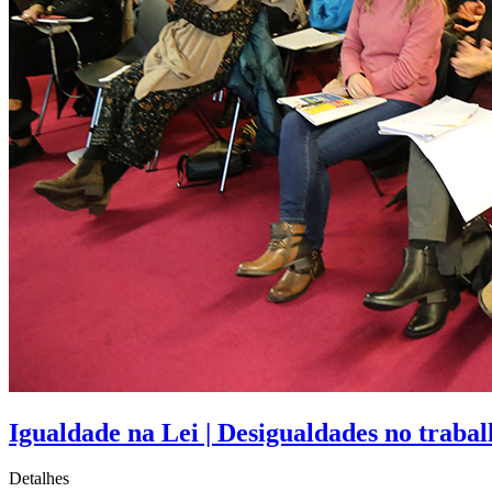
Igualdade na Lei | Desigualdades no trabal
Detalhes