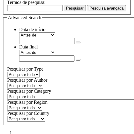
Termos de pesquisa:
Pesquisar
Pesquisa avançada
Advanced Search
Data de início
Data final
Pesquisar por Type
Pesquisar por Author
Pesquisar por Category
Pesquisar por Region
Pesquisar por Country