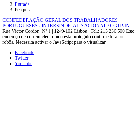
Entrada
Pesquisa
CONFEDERAÇÃO GERAL DOS TRABALHADORES
PORTUGUESES - INTERSINDICAL NACIONAL / CGTP-IN
Rua Victor Cordon, Nº 1 | 1249-102 Lisboa |
Tel.: 213 236 500
Este
endereço de correio electrónico está protegido contra leitura por
robôs. Necessita activar o JavaScript para o visualizar.
Facebook
Twitter
YouTube