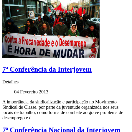
7ª Conferência da Interjovem
Detalhes
04 Fevereiro 2013
A importância da sindicalização e participação no Movimento
Sindical de Classe, por parte da juventude organizada nos seus
locais de trabalho, como forma de combate ao grave problema de
desemprego e d
7ª Conferência Nacional da Interjovem