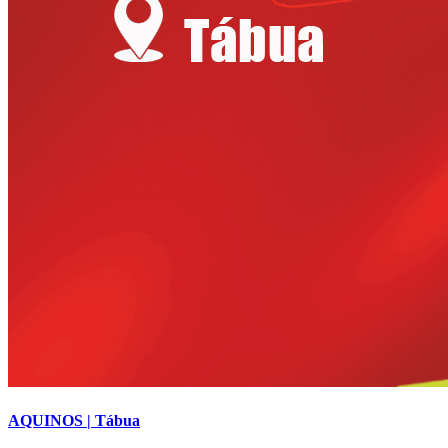
AQUINOS | Tábua