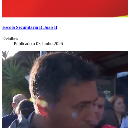
Escola Secundária D.João II
Detalhes
Publicado a
03 Junho 2026