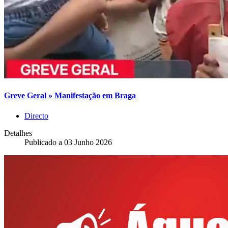
Greve Geral » Manifestação em Braga
Directo
Detalhes
Publicado a
03 Junho 2026