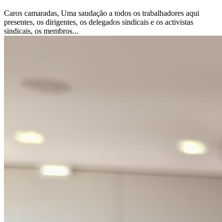
Caros camaradas, Uma saudação a todos os trabalhadores aqui
presentes, os dirigentes, os delegados sindicais e os activistas
sindicais, os membros...