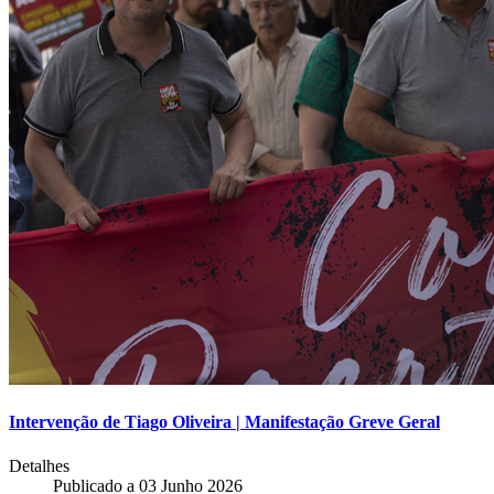
Intervenção de Tiago Oliveira | Manifestação Greve Geral
Detalhes
Publicado a
03 Junho 2026