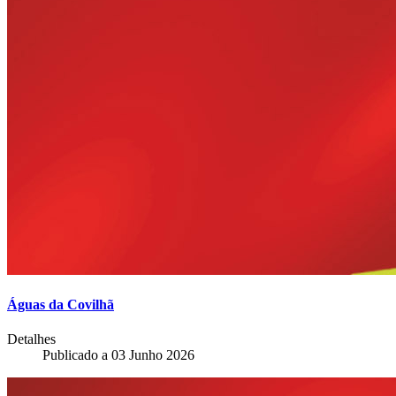
Águas da Covilhã
Detalhes
Publicado a
03 Junho 2026