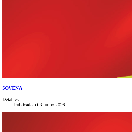
SOVENA
Detalhes
Publicado a
03 Junho 2026