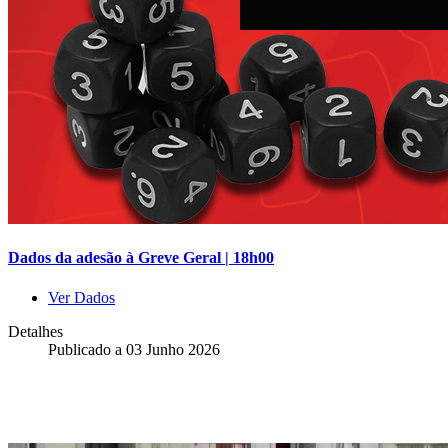
Dados da adesão à Greve Geral | 18h00
Ver Dados
Detalhes
Publicado a
03 Junho 2026