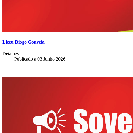
Liceu Diogo Gouveia
Detalhes
Publicado a
03 Junho 2026