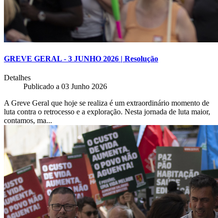
GREVE GERAL - 3 JUNHO 2026 | Resolução
Detalhes
Publicado a
03 Junho 2026
A Greve Geral que hoje se realiza é um extraordinário momento de
luta contra o retrocesso e a exploração. Nesta jornada de luta maior,
contamos, ma...