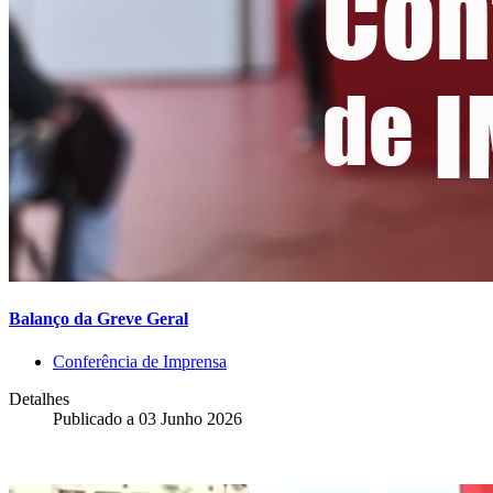
Balanço da Greve Geral
Conferência de Imprensa
Detalhes
Publicado a
03 Junho 2026