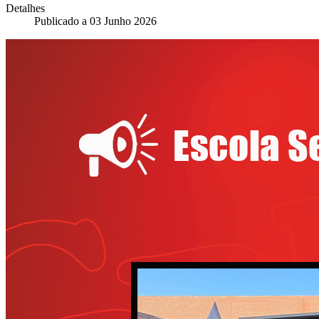
Detalhes
Publicado a
03 Junho 2026