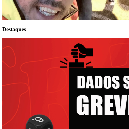
Destaques