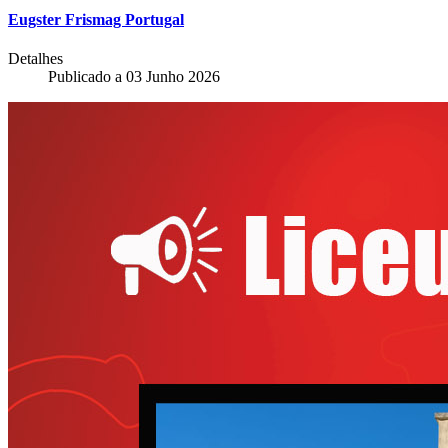
Eugster Frismag Portugal
Detalhes
Publicado a
03 Junho 2026