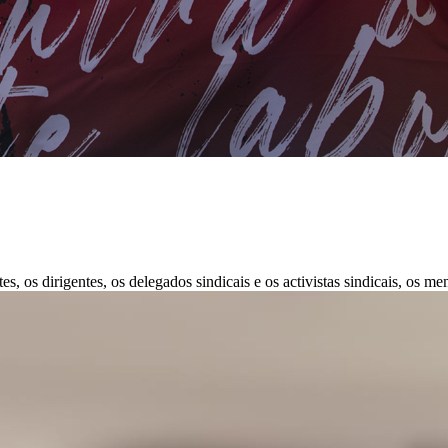
 os dirigentes, os delegados sindicais e os activistas sindicais, os me