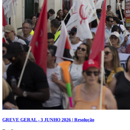
GREVE GERAL - 3 JUNHO 2026 | Resolução