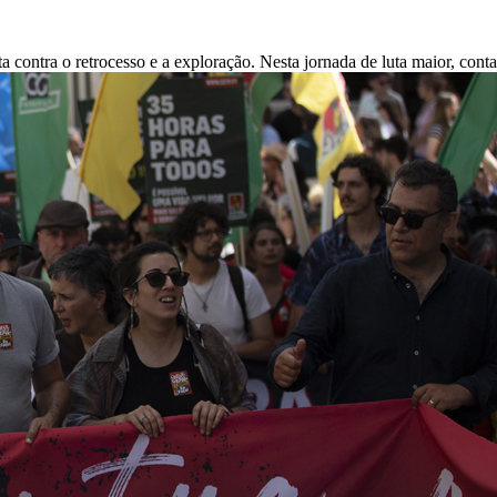
 contra o retrocesso e a exploração. Nesta jornada de luta maior, cont