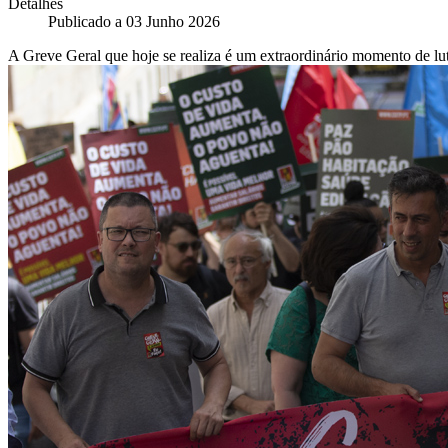
Detalhes
Publicado a
03 Junho 2026
A Greve Geral que hoje se realiza é um extraordinário momento de luta