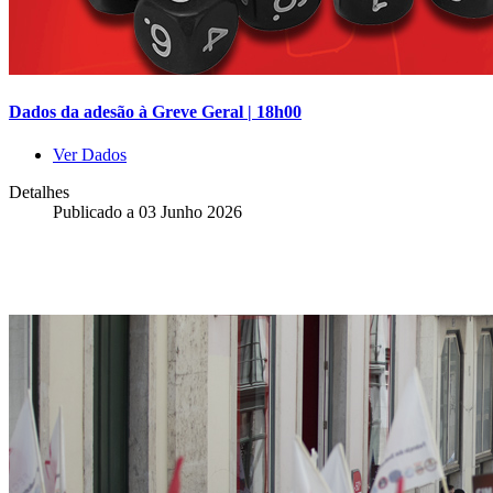
Dados da adesão à Greve Geral | 18h00
Ver Dados
Detalhes
Publicado a
03 Junho 2026