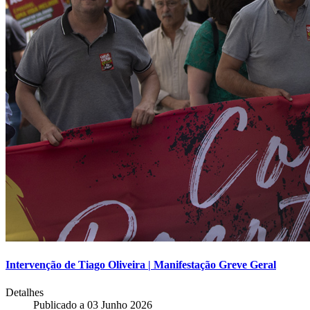
Intervenção de Tiago Oliveira | Manifestação Greve Geral
Detalhes
Publicado a
03 Junho 2026