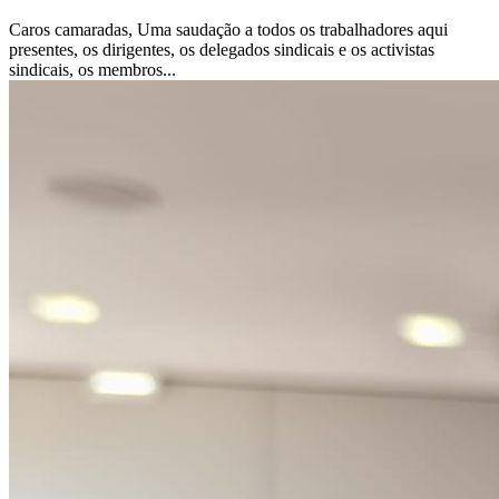
Caros camaradas, Uma saudação a todos os trabalhadores aqui
presentes, os dirigentes, os delegados sindicais e os activistas
sindicais, os membros...