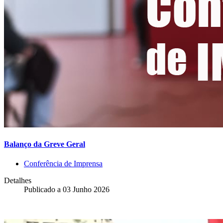
Balanço da Greve Geral
Conferência de Imprensa
Detalhes
Publicado a
03 Junho 2026