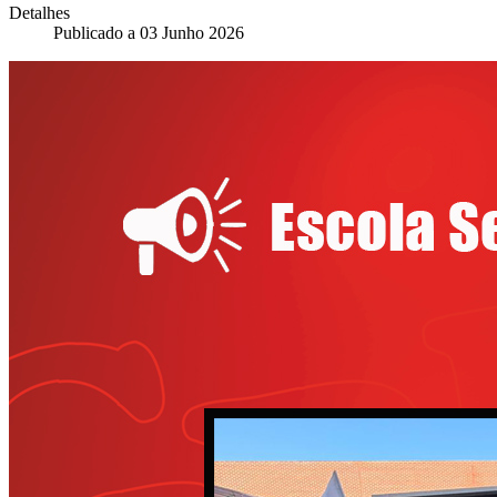
Detalhes
Publicado a
03 Junho 2026