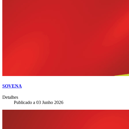
SOVENA
Detalhes
Publicado a
03 Junho 2026