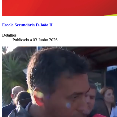
Escola Secundária D.João II
Detalhes
Publicado a
03 Junho 2026