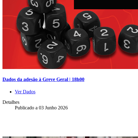
Dados da adesão à Greve Geral | 18h00
Ver Dados
Detalhes
Publicado a
03 Junho 2026