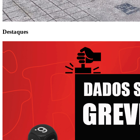
Destaques