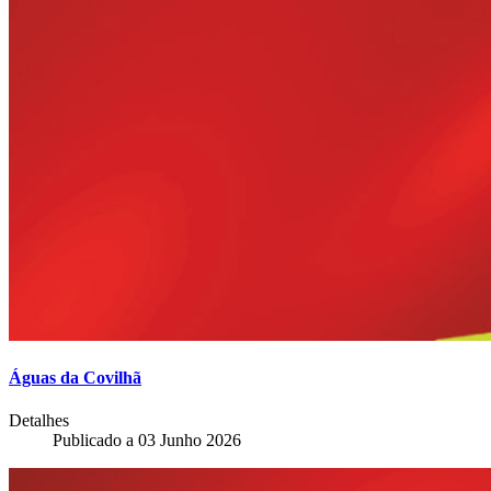
Águas da Covilhã
Detalhes
Publicado a
03 Junho 2026