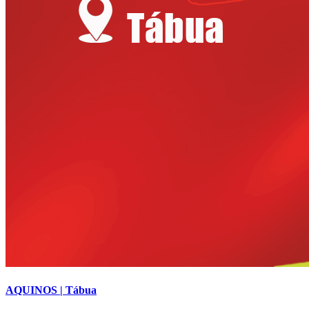
AQUINOS | Tábua