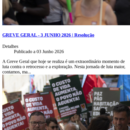
GREVE GERAL - 3 JUNHO 2026 | Resolução
Detalhes
Publicado a
03 Junho 2026
A Greve Geral que hoje se realiza é um extraordinário momento de
luta contra o retrocesso e a exploração. Nesta jornada de luta maior,
contamos, ma...