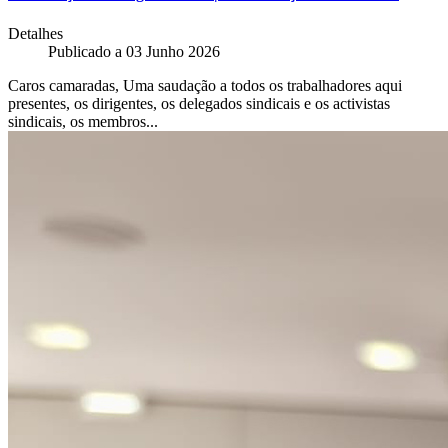
Detalhes
Publicado a
03 Junho 2026
Caros camaradas, Uma saudação a todos os trabalhadores aqui
presentes, os dirigentes, os delegados sindicais e os activistas
sindicais, os membros...