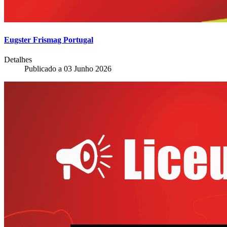
Eugster Frismag Portugal
Detalhes
Publicado a
03 Junho 2026