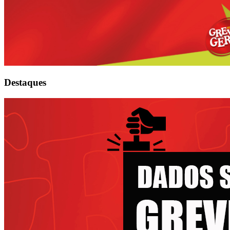
Destaques