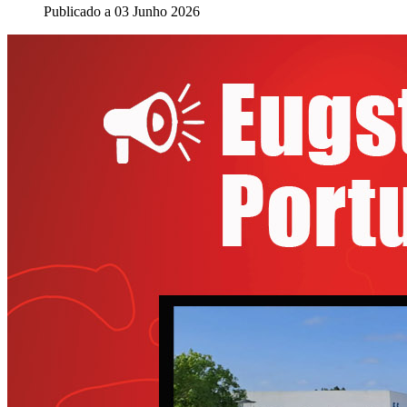
Publicado a
03 Junho 2026