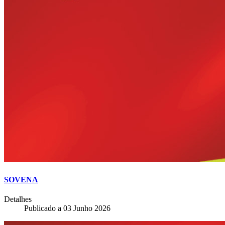
SOVENA
Detalhes
Publicado a
03 Junho 2026