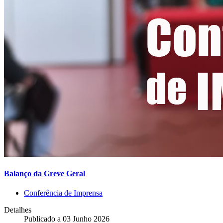
Balanço da Greve Geral
Conferência de Imprensa
Detalhes
Publicado a
03 Junho 2026