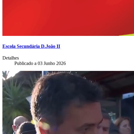
Escola Secundária D.João II
Detalhes
Publicado a
03 Junho 2026