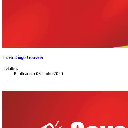
Liceu Diogo Gouveia
Detalhes
Publicado a
03 Junho 2026