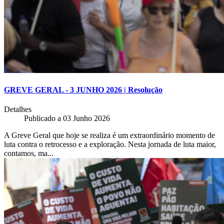
GREVE GERAL - 3 JUNHO 2026 | Resolução
Detalhes
Publicado a
03 Junho 2026
A Greve Geral que hoje se realiza é um extraordinário momento de
luta contra o retrocesso e a exploração. Nesta jornada de luta maior,
contamos, ma...