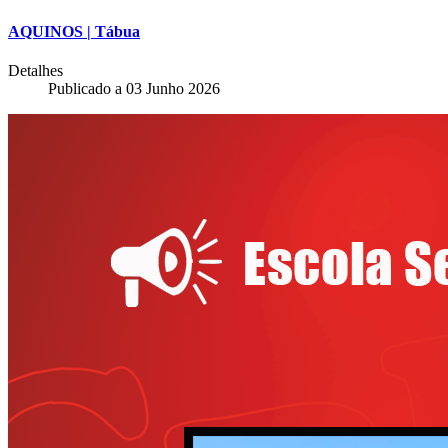
AQUINOS | Tábua
Detalhes
Publicado a
03 Junho 2026