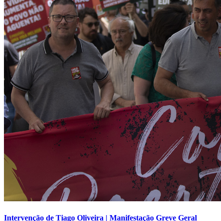
Intervenção de Tiago Oliveira | Manifestação Greve Geral