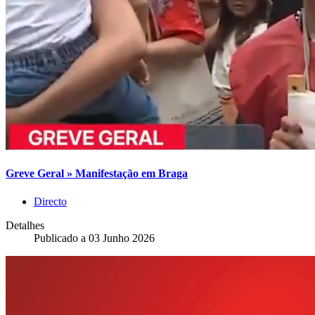
Greve Geral » Manifestação em Braga
Directo
Detalhes
Publicado a
03 Junho 2026