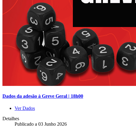
Dados da adesão à Greve Geral | 18h00
Ver Dados
Detalhes
Publicado a
03 Junho 2026