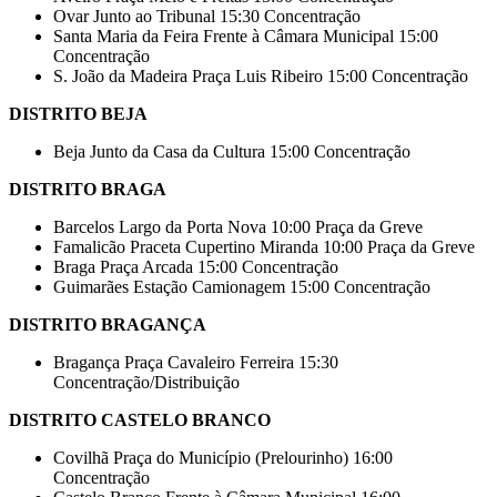
Ovar Junto ao Tribunal 15:30 Concentração
Santa Maria da Feira Frente à Câmara Municipal 15:00
Concentração
S. João da Madeira Praça Luis Ribeiro 15:00 Concentração
DISTRITO BEJA
Beja Junto da Casa da Cultura 15:00 Concentração
DISTRITO BRAGA
Barcelos Largo da Porta Nova 10:00 Praça da Greve
Famalicão Praceta Cupertino Miranda 10:00 Praça da Greve
Braga Praça Arcada 15:00 Concentração
Guimarães Estação Camionagem 15:00 Concentração
DISTRITO BRAGANÇA
Bragança Praça Cavaleiro Ferreira 15:30
Concentração/Distribuição
DISTRITO CASTELO BRANCO
Covilhã Praça do Município (Prelourinho) 16:00
Concentração