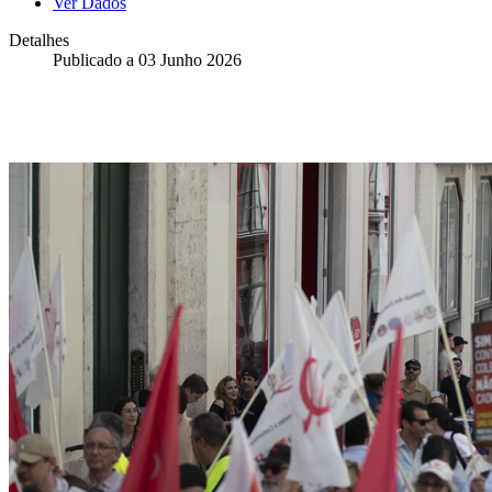
Ver Dados
Detalhes
Publicado a
03 Junho 2026