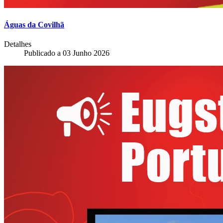
Águas da Covilhã
Detalhes
Publicado a
03 Junho 2026