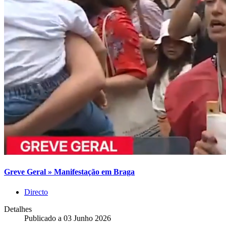
Greve Geral » Manifestação em Braga
Directo
Detalhes
Publicado a
03 Junho 2026