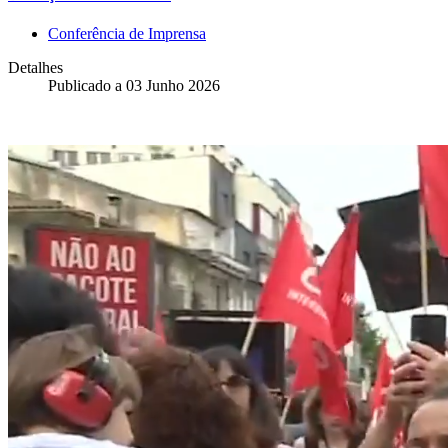
Conferência de Imprensa
Detalhes
Publicado a
03 Junho 2026