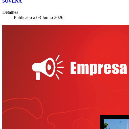
SOVENA
Detalhes
Publicado a
03 Junho 2026