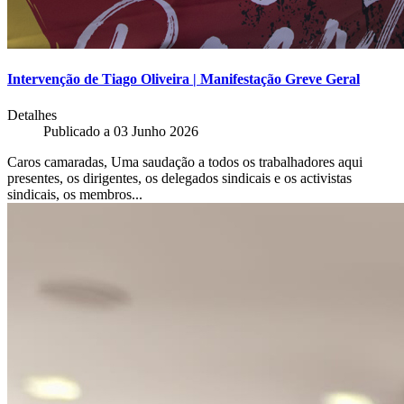
Intervenção de Tiago Oliveira | Manifestação Greve Geral
Detalhes
Publicado a
03 Junho 2026
Caros camaradas, Uma saudação a todos os trabalhadores aqui
presentes, os dirigentes, os delegados sindicais e os activistas
sindicais, os membros...