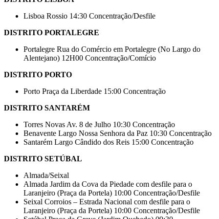
Lisboa Rossio 14:30 Concentração/Desfile
DISTRITO PORTALEGRE
Portalegre Rua do Comércio em Portalegre (No Largo do
Alentejano) 12H00 Concentração/Comício
DISTRITO PORTO
Porto Praça da Liberdade 15:00 Concentração
DISTRITO SANTARÉM
Torres Novas Av. 8 de Julho 10:30 Concentração
Benavente Largo Nossa Senhora da Paz 10:30 Concentração
Santarém Largo Cândido dos Reis 15:00 Concentração
DISTRITO SETÚBAL
Almada/Seixal
Almada Jardim da Cova da Piedade com desfile para o
Laranjeiro (Praça da Portela) 10:00 Concentração/Desfile
Seixal Corroios – Estrada Nacional com desfile para o
Laranjeiro (Praça da Portela) 10:00 Concentração/Desfile