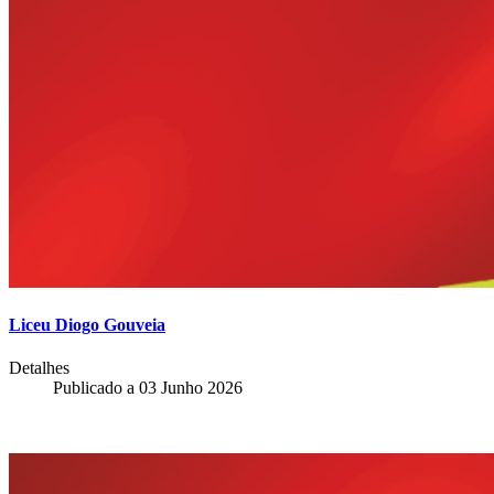
Liceu Diogo Gouveia
Detalhes
Publicado a
03 Junho 2026