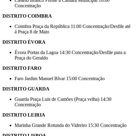
Castelo Branco Frente à Câmara Municipal 16:00
Concentração
DISTRITO COIMBRA
Coimbra Praça da República 11:00 Concentração/Desfile até
á Praça 8 de Maio
DISTRITO ÉVORA
Évora Portas da Lagoa 14:30 Concentração/Desfile para a
Praça do Geraldo
DISTRITO FARO
Faro Jardim Manuel Bívar 15:00 Concentração
DISTRITO GUARDA
Guarda Praça Luis de Camões (Praça velha) 14:30
Concentração
DISTRITO LEIRIA
Marinha Grande Rotunda do Vidreiro 15:30 Concentração
DISTRITO LISBOA