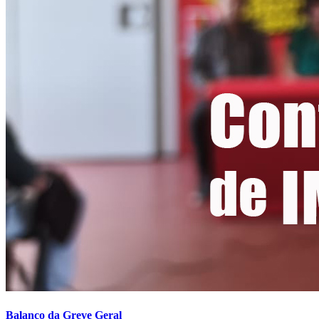
Balanço da Greve Geral