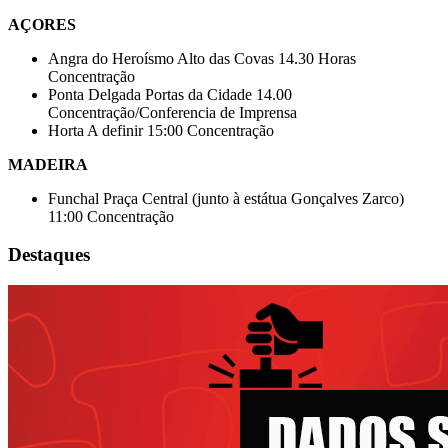
AÇORES
Angra do Heroísmo Alto das Covas 14.30 Horas
Concentração
Ponta Delgada Portas da Cidade 14.00
Concentração/Conferencia de Imprensa
Horta A definir 15:00 Concentração
MADEIRA
Funchal Praça Central (junto à estátua Gonçalves Zarco)
11:00 Concentração
Destaques