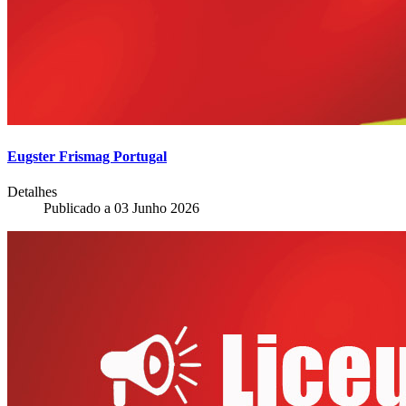
Eugster Frismag Portugal
Detalhes
Publicado a
03 Junho 2026