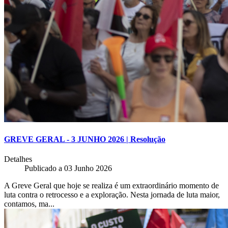
GREVE GERAL - 3 JUNHO 2026 | Resolução
Detalhes
Publicado a
03 Junho 2026
A Greve Geral que hoje se realiza é um extraordinário momento de
luta contra o retrocesso e a exploração. Nesta jornada de luta maior,
contamos, ma...