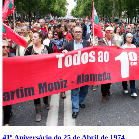
41º Aniversário do 25 de Abril de 1974