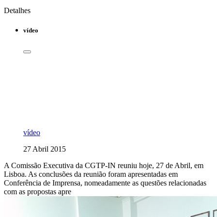
Detalhes
vídeo
vídeo
27 Abril 2015
A Comissão Executiva da CGTP-IN reuniu hoje, 27 de Abril, em
Lisboa. As conclusões da reunião foram apresentadas em
Conferência de Imprensa, nomeadamente as questões relacionadas
com as propostas apre