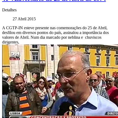
Detalhes
27 Abril 2015
A CGTP-IN esteve presente nas comemorações do 25 de Abril,
desfilou em diversos pontos do país, assinalou a importância dos
valores de Abril. Num dia marcado por neblina e chuviscos
dirigentes,