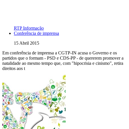
RTP Informação
Conferência de imprensa
15 Abril 2015
Em conferência de imprensa a CGTP-IN acusa o Governo e os
partidos que o formam - PSD e CDS-PP - de quererem promover a
natalidade ao mesmo tempo que, com "hipocrisia e cinismo", retira
direitos aos t