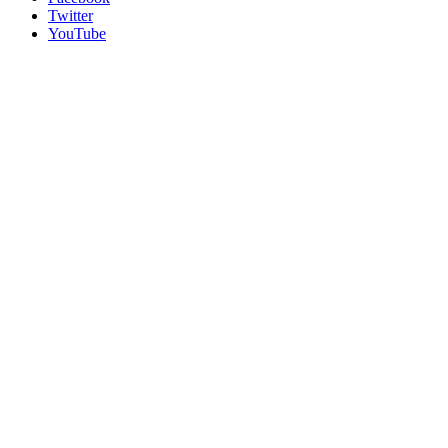
Twitter
YouTube