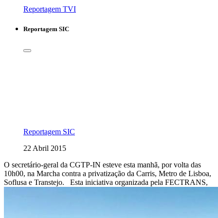
Reportagem TVI
Reportagem SIC
Reportagem SIC
22 Abril 2015
O secretário-geral da CGTP-IN esteve esta manhã, por volta das
10h00, na Marcha contra a privatização da Carris, Metro de Lisboa,
Soflusa e Transtejo. Esta iniciativa organizada pela FECTRANS,