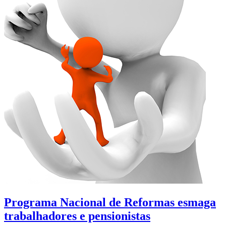
Programa Nacional de Reformas esmaga
trabalhadores e pensionistas