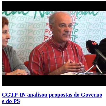
CGTP-IN analisou propostas do Governo
e do PS