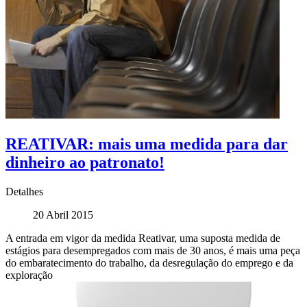
REATIVAR: mais uma medida para dar
dinheiro ao patronato!
Detalhes
20 Abril 2015
A entrada em vigor da medida Reativar, uma suposta medida de
estágios para desempregados com mais de 30 anos, é mais uma peça
do embaratecimento do trabalho, da desregulação do emprego e da
exploração