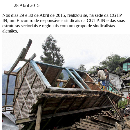
28 Abril 2015
Nos dias 29 e 30 de Abril de 2015, realizou-se, na sede da CGTP-
IN, um Encontro de responsáveis sindicais da CGTP-IN e das suas
estruturas sectoriais e regionais com um grupo de sindicalistas
alemães,