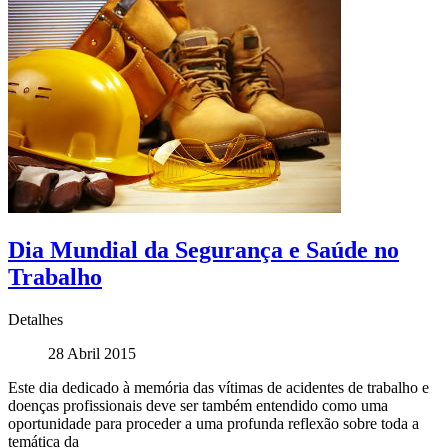
Dia Mundial da Segurança e Saúde no
Trabalho
Detalhes
28 Abril 2015
Este dia dedicado à memória das vítimas de acidentes de trabalho e
doenças profissionais deve ser também entendido como uma
oportunidade para proceder a uma profunda reflexão sobre toda a
temática da