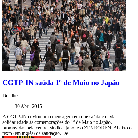
CGTP-IN saúda 1º de Maio no Japão
Detalhes
30 Abril 2015
A CGTP-IN enviou uma mensagem em que saúda e envia
solidariedade às comemorações do 1º de Maio no Japão,
promovidas pela central sindical japonesa ZENROREN. Abaixo o
texto (em inglês) da saudação. De