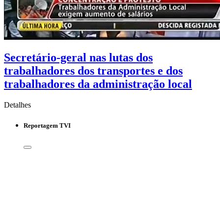
Secretário-geral nas lutas dos
trabalhadores dos transportes e dos
trabalhadores da administração local
Detalhes
Reportagem TVI