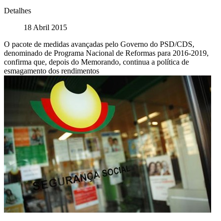
Detalhes
18 Abril 2015
O pacote de medidas avançadas pelo Governo do PSD/CDS,
denominado de Programa Nacional de Reformas para 2016-2019,
confirma que, depois do Memorando, continua a política de
esmagamento dos rendimentos