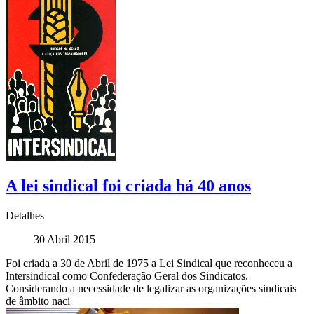
A lei sindical foi criada há 40 anos
Detalhes
30 Abril 2015
Foi criada a 30 de Abril de 1975 a Lei Sindical que reconheceu a
Intersindical como Confederação Geral dos Sindicatos.
Considerando a necessidade de legalizar as organizações sindicais
de âmbito naci