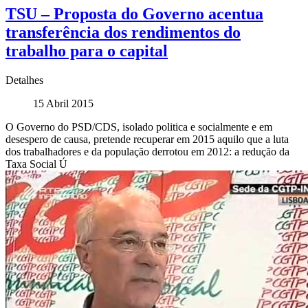
TSU – Proposta do Governo acentua
transferência dos rendimentos do
trabalho para o capital
Detalhes
15 Abril 2015
O Governo do PSD/CDS, isolado politica e socialmente e em
desespero de causa, pretende recuperar em 2015 aquilo que a luta
dos trabalhadores e da população derrotou em 2012: a redução da
Taxa Social Ú