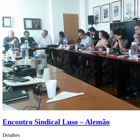
Encontro Sindical Luso – Alemão
Detalhes