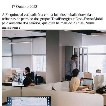
17 Outubro 2022
A Fiequimetal está solidária com a luta dos trabalhadores das
refinarias de petróleo dos grupos TotalEnergies e Esso-ExxonMobil
pelo aumento dos salários, que dura há mais de 23 dias. Numa
mensagem e