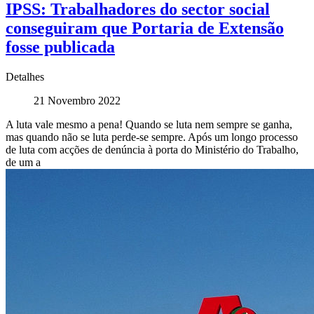
IPSS: Trabalhadores do sector social
conseguiram que Portaria de Extensão
fosse publicada
Detalhes
21 Novembro 2022
A luta vale mesmo a pena! Quando se luta nem sempre se ganha,
mas quando não se luta perde-se sempre. Após um longo processo
de luta com acções de denúncia à porta do Ministério do Trabalho,
de um a