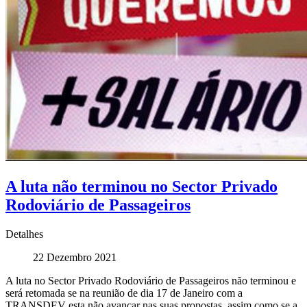
A luta não terminou no Sector Privado
Rodoviário de Passageiros
Detalhes
22 Dezembro 2021
A luta no Sector Privado Rodoviário de Passageiros não terminou e
será retomada se na reunião de dia 17 de Janeiro com a
TRANSDEV esta não avançar nas suas propostas, assim como se a