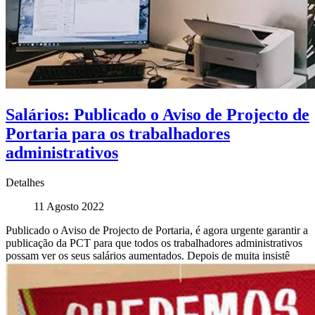
Salários: Publicado o Aviso de Projecto de
Portaria para os trabalhadores
administrativos
Detalhes
11 Agosto 2022
Publicado o Aviso de Projecto de Portaria, é agora urgente garantir a
publicação da PCT para que todos os trabalhadores administrativos
possam ver os seus salários aumentados. Depois de muita insistê