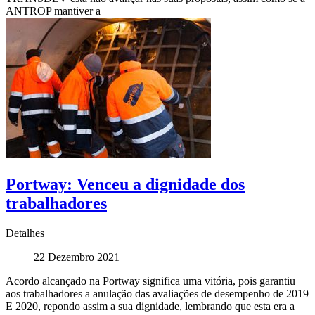
ANTROP mantiver a
Portway: Venceu a dignidade dos
trabalhadores
Detalhes
22 Dezembro 2021
Acordo alcançado na Portway significa uma vitória, pois garantiu
aos trabalhadores a anulação das avaliações de desempenho de 2019
E 2020, repondo assim a sua dignidade, lembrando que esta era a