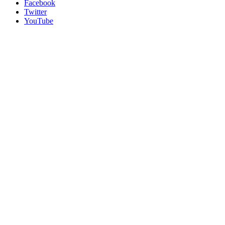
Facebook
Twitter
YouTube