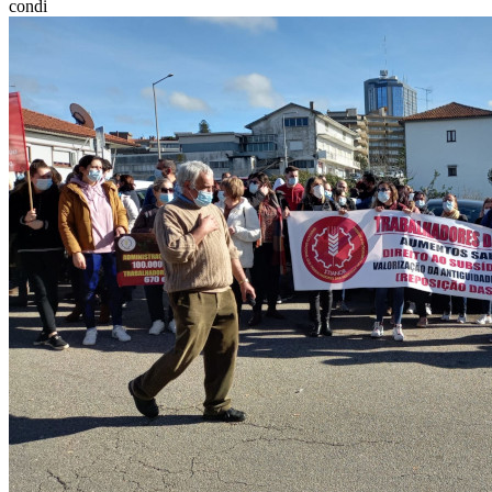
condi