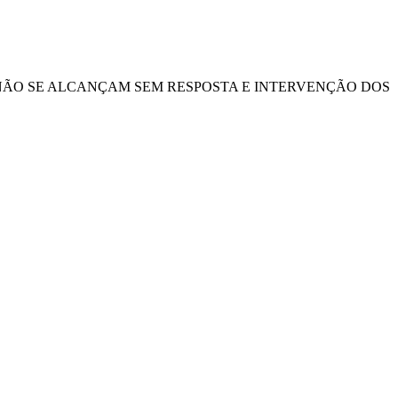
, NÃO SE ALCANÇAM SEM RESPOSTA E INTERVENÇÃO DOS