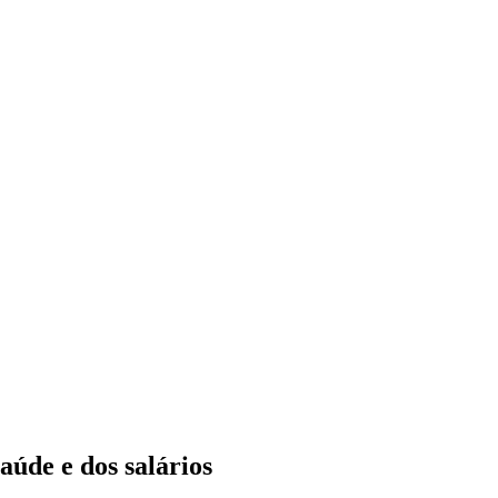
aúde e dos salários