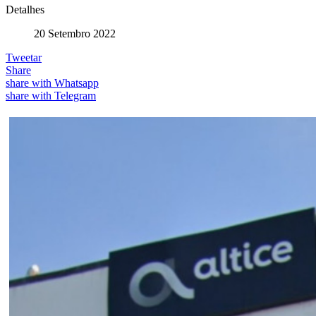
Detalhes
20 Setembro 2022
Tweetar
Share
share with Whatsapp
share with Telegram