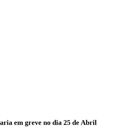
ria em greve no dia 25 de Abril