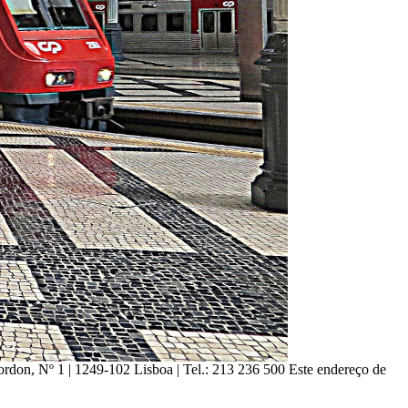
ordon, Nº 1 | 1249-102 Lisboa |
Tel.: 213 236 500
Este endereço de