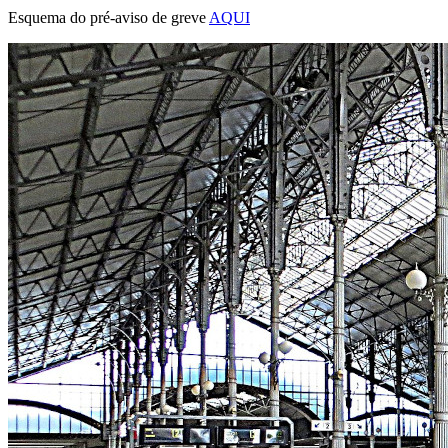
Esquema do pré-aviso de greve
AQUI