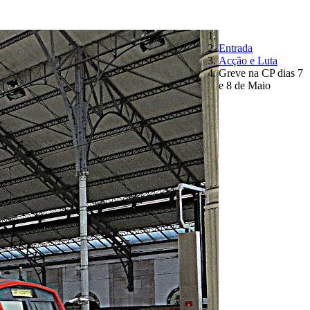
Entrada
Acção e Luta
Greve na CP dias 7
e 8 de Maio