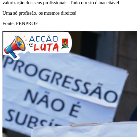
valorização dos seus profissionais. Tudo o resto é inaceitável.
Uma só profissão, os mesmos direitos!
Fonte: FENPROF