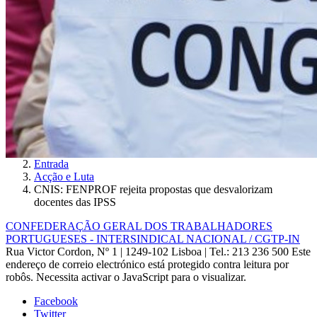
Entrada
Acção e Luta
CNIS: FENPROF rejeita propostas que desvalorizam
docentes das IPSS
CONFEDERAÇÃO GERAL DOS TRABALHADORES
PORTUGUESES - INTERSINDICAL NACIONAL / CGTP-IN
Rua Victor Cordon, Nº 1 | 1249-102 Lisboa |
Tel.: 213 236 500
Este
endereço de correio electrónico está protegido contra leitura por
robôs. Necessita activar o JavaScript para o visualizar.
Facebook
Twitter