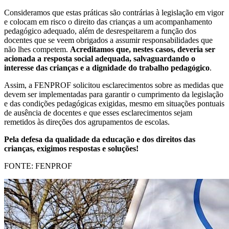
Consideramos que estas práticas são contrárias à legislação em vigor
e colocam em risco o direito das crianças a um acompanhamento
pedagógico adequado, além de desrespeitarem a função dos
docentes que se veem obrigados a assumir responsabilidades que
não lhes competem.
Acreditamos que, nestes casos, deveria ser
acionada a resposta social adequada, salvaguardando o
interesse das crianças e a dignidade do trabalho pedagógico
.
Assim, a FENPROF solicitou esclarecimentos sobre as medidas que
devem ser implementadas para garantir o cumprimento da legislação
e das condições pedagógicas exigidas, mesmo em situações pontuais
de ausência de docentes e que esses esclarecimentos sejam
remetidos às direções dos agrupamentos de escolas.
Pela defesa da qualidade da educação e dos direitos das
crianças, exigimos respostas e soluções!
FONTE: FENPROF