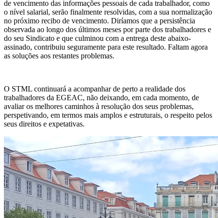
de vencimento das informações pessoais de cada trabalhador, como
o nível salarial, serão finalmente resolvidas, com a sua normalização
no próximo recibo de vencimento. Diríamos que a persistência
observada ao longo dos últimos meses por parte dos trabalhadores e
do seu Sindicato e que culminou com a entrega deste abaixo-
assinado, contribuiu seguramente para este resultado. Faltam agora
as soluções aos restantes problemas.
O STML continuará a acompanhar de perto a realidade dos
trabalhadores da EGEAC, não deixando, em cada momento, de
avaliar os melhores caminhos à resolução dos seus problemas,
perspetivando, em termos mais amplos e estruturais, o respeito pelos
seus direitos e expetativas.