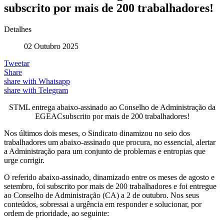
subscrito por mais de 200 trabalhadores!
Detalhes
02 Outubro 2025
Tweetar
Share
share with Whatsapp
share with Telegram
STML entrega abaixo-assinado ao Conselho de Administração da
EGEACsubscrito por mais de 200 trabalhadores!
Nos últimos dois meses, o Sindicato dinamizou no seio dos
trabalhadores um abaixo-assinado que procura, no essencial, alertar
a Administração para um conjunto de problemas e entropias que
urge corrigir.
O referido abaixo-assinado, dinamizado entre os meses de agosto e
setembro, foi subscrito por mais de 200 trabalhadores e foi entregue
ao Conselho de Administração (CA) a 2 de outubro. Nos seus
conteúdos, sobressai a urgência em responder e solucionar, por
ordem de prioridade, ao seguinte: