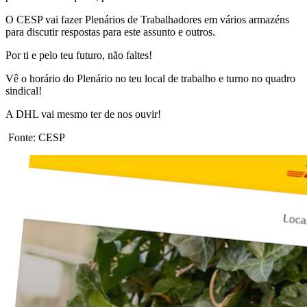
O CESP vai fazer Plenários de Trabalhadores em vários armazéns
para discutir respostas para este assunto e outros.
Por ti e pelo teu futuro, não faltes!
Vê o horário do Plenário no teu local de trabalho e turno no quadro
sindical!
A DHL vai mesmo ter de nos ouvir!
Fonte: CESP