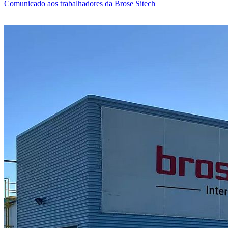
Comunicado aos trabalhadores da Brose Sitech