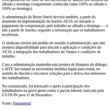
sábado e domingo (vulgarmente conhecida como 100% ao sábado e
100% ao domingo).
A administração da Brose Sitech deveria também, a partir do
momento da implementação do horário AE19, ter iniciado o
pagamento da compensação pelo trabalho ao sábado e domingo — e
não a partir de Janeiro, segundo a informação que os trabalhadores
receberam.
O sindicato enviou um pedido de reunião à administração, que não
mostrou disponibilidade para discutir a aplicação e condições do
AE19, a integração dos trabalhadores da Vanpro e condições de
trabalho.
Caso a administração mantenha esta postura de bloqueio do diálogo,
o SITE Sul tomará as necessárias medidas legais para reunir, no
sentido de discutir e encontrar soluções para a defesa dos interesses
dos trabalhadores.
No comunicado, foi reforçado o apelo à participação dos
trabalhadores na greve geral contra o pacote laboral, marcada pela
CGTP-IN para 11 de Dezembro.
Fonte:
Fiequimetal