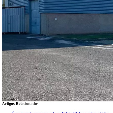
Artigos Relacionados