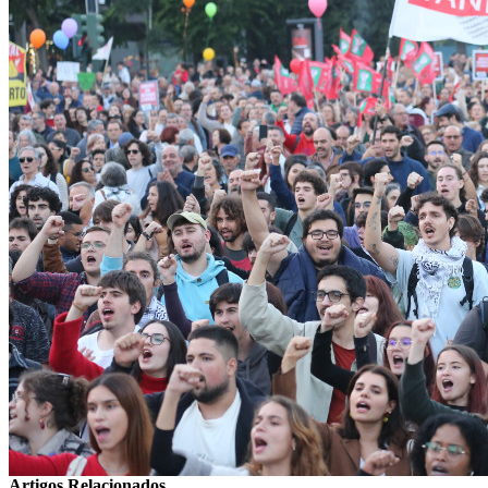
Artigos Relacionados