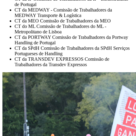
de Portugal
CT da MEDWAY - Comissão de Trabalhadores da
MEDWAY Transporte & Logística
CT da MEO Comissão de Trabalhadores da MEO
CT do ML Comissão de Trabalhadores do ML -
Metropolitano de Lisboa
CT da PORTWAY Comissão de Trabalhadores da Portway
Handling de Portugal
CT da SPdH Comissão de Trabalhadores da SPdH Serviços
Portugueses de Handling
CT da TRANSDEV EXPRESSOS Comissão de
Trabalhadores da Transdev Expressos