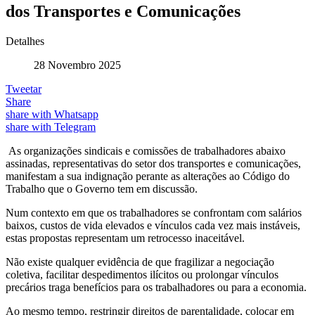
dos Transportes e Comunicações
Detalhes
28 Novembro 2025
Tweetar
Share
share with Whatsapp
share with Telegram
As organizações sindicais e comissões de trabalhadores abaixo
assinadas, representativas do setor dos transportes e comunicações,
manifestam a sua indignação perante as alterações ao Código do
Trabalho que o Governo tem em discussão.
Num contexto em que os trabalhadores se confrontam com salários
baixos, custos de vida elevados e vínculos cada vez mais instáveis,
estas propostas representam um retrocesso inaceitável.
Não existe qualquer evidência de que fragilizar a negociação
coletiva, facilitar despedimentos ilícitos ou prolongar vínculos
precários traga benefícios para os trabalhadores ou para a economia.
Ao mesmo tempo, restringir direitos de parentalidade, colocar em