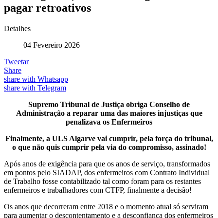
pagar retroativos
Detalhes
04 Fevereiro 2026
Tweetar
Share
share with Whatsapp
share with Telegram
Supremo Tribunal de Justiça obriga Conselho de
Administração a reparar uma das maiores injustiças que
penalizava os Enfermeiros
Finalmente, a ULS Algarve vai cumprir, pela força do tribunal,
o que não quis cumprir pela via do compromisso, assinado!
Após anos de exigência para que os anos de serviço, transformados
em pontos pelo SIADAP, dos enfermeiros com Contrato Individual
de Trabalho fosse contabilizado tal como foram para os restantes
enfermeiros e trabalhadores com CTFP, finalmente a decisão!
Os anos que decorreram entre 2018 e o momento atual só serviram
para aumentar o descontentamento e a desconfiança dos enfermeiros