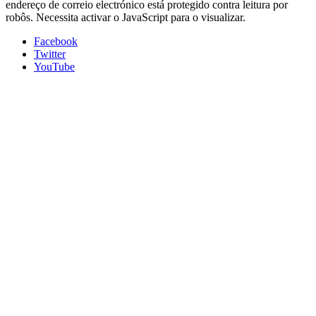
endereço de correio electrónico está protegido contra leitura por
robôs. Necessita activar o JavaScript para o visualizar.
Facebook
Twitter
YouTube