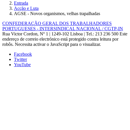
Entrada
Acção e Luta
AGSE - Novos organismos, velhas trapalhadas
CONFEDERAÇÃO GERAL DOS TRABALHADORES
PORTUGUESES - INTERSINDICAL NACIONAL / CGTP-IN
Rua Victor Cordon, Nº 1 | 1249-102 Lisboa |
Tel.: 213 236 500
Este
endereço de correio electrónico está protegido contra leitura por
robôs. Necessita activar o JavaScript para o visualizar.
Facebook
Twitter
YouTube