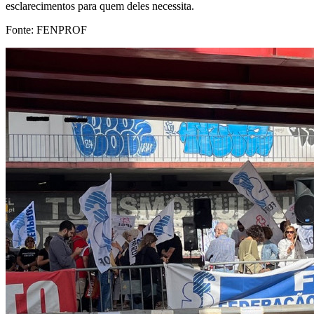
esclarecimentos para quem deles necessita.
Fonte: FENPROF