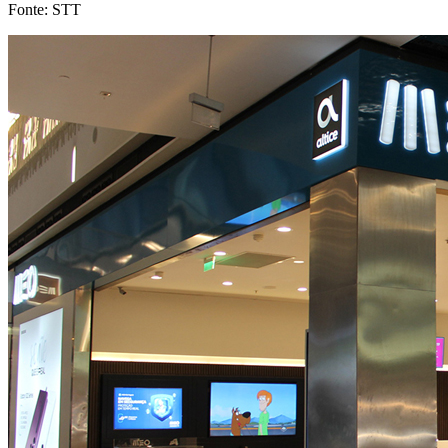
Fonte: STT