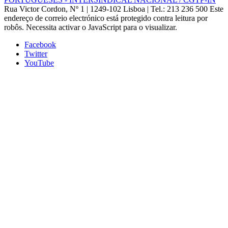
Rua Victor Cordon, Nº 1 | 1249-102 Lisboa |
Tel.: 213 236 500
Este
endereço de correio electrónico está protegido contra leitura por
robôs. Necessita activar o JavaScript para o visualizar.
Facebook
Twitter
YouTube