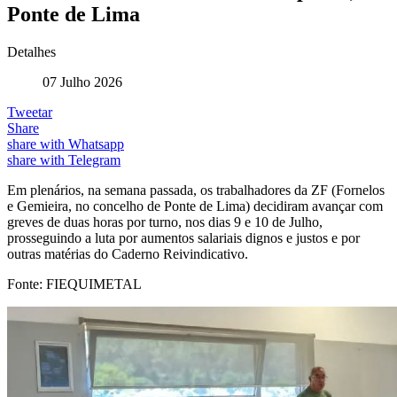
Ponte de Lima
Detalhes
07 Julho 2026
Tweetar
Share
share with Whatsapp
share with Telegram
Em plenários, na semana passada, os trabalhadores da ZF (Fornelos
e Gemieira, no concelho de Ponte de Lima) decidiram avançar com
greves de duas horas por turno, nos dias 9 e 10 de Julho,
prosseguindo a luta por aumentos salariais dignos e justos e por
outras matérias do Caderno Reivindicativo.
Fonte: FIEQUIMETAL