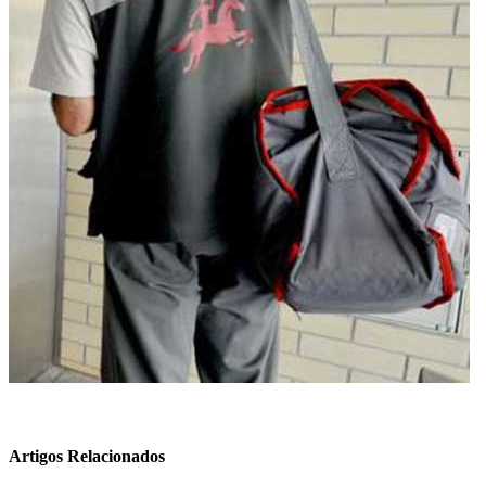
Artigos Relacionados