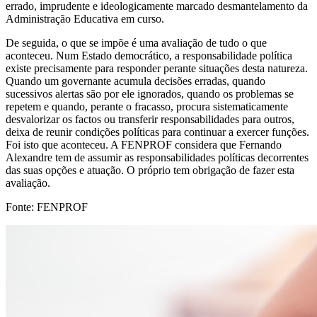
errado, imprudente e ideologicamente marcado desmantelamento da
Administração Educativa em curso.
De seguida, o que se impõe é uma avaliação de tudo o que
aconteceu. Num Estado democrático, a responsabilidade política
existe precisamente para responder perante situações desta natureza.
Quando um governante acumula decisões erradas, quando
sucessivos alertas são por ele ignorados, quando os problemas se
repetem e quando, perante o fracasso, procura sistematicamente
desvalorizar os factos ou transferir responsabilidades para outros,
deixa de reunir condições políticas para continuar a exercer funções.
Foi isto que aconteceu. A FENPROF considera que Fernando
Alexandre tem de assumir as responsabilidades políticas decorrentes
das suas opções e atuação. O próprio tem obrigação de fazer esta
avaliação.
Fonte: FENPROF